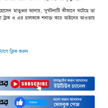
সেন মাতুব্বর জানায়, ‘দুর্ঘটনাটি কীভাবে ঘটেছে তা
ওয়া ট্রাক ও এর চালককে শনাক্ত করে আইনের আওতায়
যাগে ক্লিক করুন