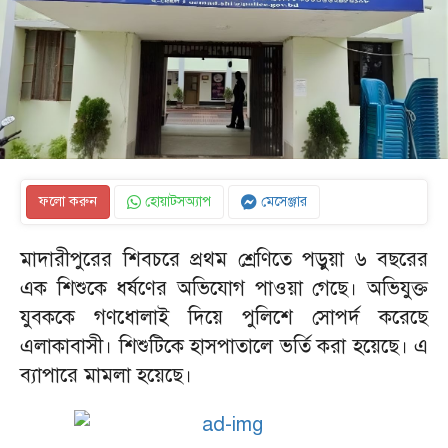
ফলো করুন
হোয়াটসঅ্যাপ
মেসেঞ্জার
মাদারীপুরের শিবচরে প্রথম শ্রেণিতে পড়ুয়া ৬ বছরের
এক শিশুকে ধর্ষণের অভিযোগ পাওয়া গেছে। অভিযুক্ত
যুবককে গণধোলাই দিয়ে পুলিশে সোপর্দ করেছে
এলাকাবাসী। শিশুটিকে হাসপাতালে ভর্তি করা হয়েছে। এ
ব্যাপারে মামলা হয়েছে।