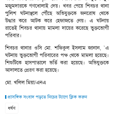
মজুমদারকে গণধোলাই দেয়। খবর পেয়ে শিবচর থানা
পুলিশ ঘটনাস্থলে পৌঁছে অভিযুক্তকে জনরোষ থেকে
উদ্ধার করে আটক করে হেফাজতে নেয়। এ ঘটনায়
রাতেই শিবচর থানায় মামলা দায়ের করেছে ভুক্তভোগী
পরিবার।
শিবচর থানার ও‌সি মো. শ‌ফিকুল ইসলাম জানান, `এ
ঘটনায় ভুক্তভোগী পরিবারের পক্ষ থেকে মামলা হয়েছে।
শিশুটিকে হাসপাতালে ভর্তি করা হয়েছে। অভিযুক্তকে
আদালতে প্রেরণ করা হয়েছে।
মো. খলিল মিয়া/এনএ
প্রাসঙ্গিক সংবাদ পড়তে নিচের ট্যাগে ক্লিক করুন
ধর্ষণ