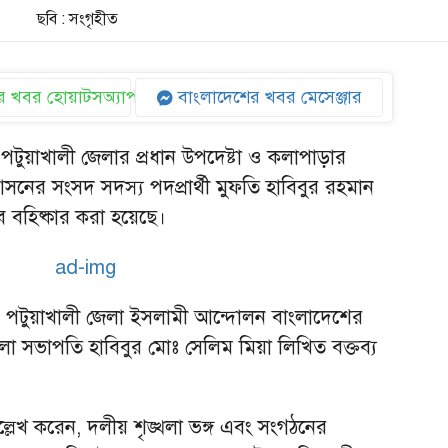
ছবি : সংগৃহীত
 খবর হোয়াটসঅ্যাপ
বাংলাদেশের খবর মেসেঞ্জার
ুয়াখালী জেলার প্রধান উপদেষ্টা ও কলাপাড়ার
সনের সংসদ সদস্য পদপ্রার্থী মুফতি হাবিবুর রহমান
 বহিষ্কার করা হয়েছে।
য় পটুয়াখালী জেলা ইসলামী আন্দোলন বাংলাদেশের
 সভাপতি হাবিবুর মোঃ সেলিম মিয়া লিখিত বক্তব্য
্লেখ করেন, দলীয় শৃঙ্খলা ভঙ্গ এবং সংগঠনের