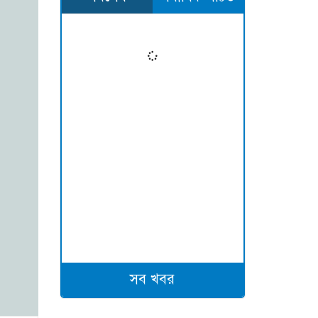
সব খবর