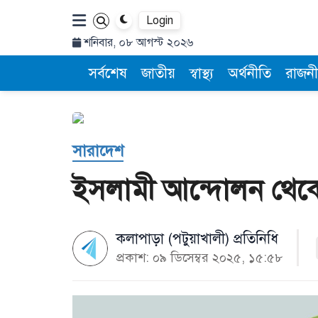
Login
শনিবার, ০৮ আগস্ট ২০২৬
সর্বশেষ
জাতীয়
স্বাস্থ্য
অর্থনীতি
রাজনী
সারাদেশ
ইসলামী আন্দোলন থেকে ম
কলাপাড়া (পটুয়াখালী) প্রতিনিধি
প্রকাশ: ০৯ ডিসেম্বর ২০২৫, ১৫:৫৮