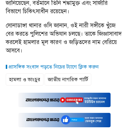
জানিয়েছেন, বর্তমানে তিনি শঙ্কামুক্ত এবং সার্জারি
বিভাগে চিকিৎসাধীন রয়েছেন।
সোনাডাঙ্গা থানার ওসি জানান, ওই নারী সঙ্গীকে খুঁজে
বের করতে পুলিশের অভিযান চলছে। তাকে জিজ্ঞাসাবাদ
করলেই হামলার মূল কারণ ও জড়িতদের নাম বেরিয়ে
আসবে।
প্রাসঙ্গিক সংবাদ পড়তে নিচের ট্যাগে ক্লিক করুন
হামলা ও ভাংচুর
জাতীয় নাগরিক পার্টি