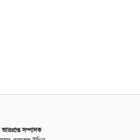
ভারপ্রাপ্ত সম্পাদক