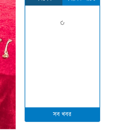
সব খবর