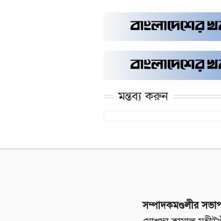
মন্তব্য করুন
সম্পাদকমণ্ডলীর সভা