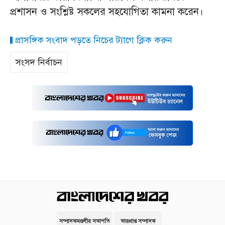
প্রশাসন ও সংশ্লিষ্ট সকলের সহযোগিতা কামনা করেন।
প্রাসঙ্গিক সংবাদ পড়তে নিচের ট্যাগে ক্লিক করুন
সংসদ নির্বাচন
সম্পাদকমণ্ডলীর সভাপতি
ভারপ্রাপ্ত সম্পাদক