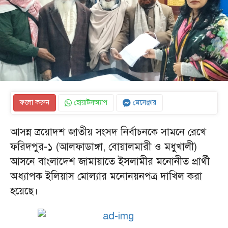
ফলো করুন
হোয়াটসঅ্যাপ
মেসেঞ্জার
আসন্ন ত্রয়োদশ জাতীয় সংসদ নির্বাচনকে সামনে রেখে
ফরিদপুর-১ (আলফাডাঙ্গা, বোয়ালমারী ও মধুখালী)
আসনে বাংলাদেশ জামায়াতে ইসলামীর মনোনীত প্রার্থী
অধ্যাপক ইলিয়াস মোল্যার মনোনয়নপত্র দাখিল করা
হয়েছে।