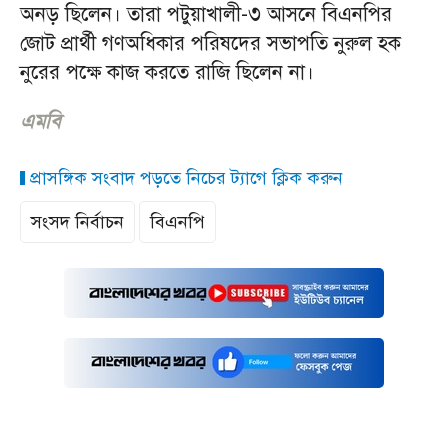
অনড় ছিলেন। তারা পটুয়াখালী-৩ আসনে বিএনপির
জোট প্রার্থী গণঅধিকার পরিষদের সভাপতি নুরুল হক
নুরের পক্ষে কাজ করতে রাজি ছিলেন না।
এমবি
প্রাসঙ্গিক সংবাদ পড়তে নিচের ট্যাগে ক্লিক করুন
সংসদ নির্বাচন
বিএনপি