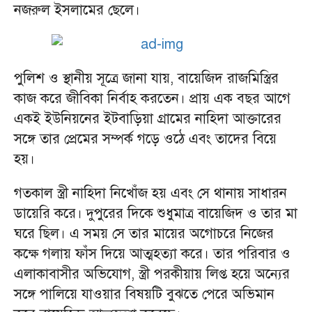
নজরুল ইসলামের ছেলে।
পুলিশ ও স্থানীয় সূত্রে জানা যায়, বায়েজিদ রাজমিস্ত্রির
কাজ করে জীবিকা নির্বাহ করতেন। প্রায় এক বছর আগে
একই ইউনিয়নের ইটবাড়িয়া গ্রামের নাহিদা আক্তারের
সঙ্গে তার প্রেমের সম্পর্ক গড়ে ওঠে এবং তাদের বিয়ে
হয়।
গতকাল স্ত্রী নাহিদা নিখোঁজ হয় এবং সে থানায় সাধারন
ডায়েরি করে। দুপুরের দিকে শুধুমাত্র বায়েজিদ ও তার মা
ঘরে ছিল। এ সময় সে তার মায়ের অগোচরে নিজের
কক্ষে গলায় ফাঁস দিয়ে আত্মহত্যা করে। তার পরিবার ও
এলাকাবাসীর অভিযোগ, স্ত্রী পরকীয়ায় লিপ্ত হয়ে অন্যের
সঙ্গে পালিয়ে যাওয়ার বিষয়টি বুঝতে পেরে অভিমান