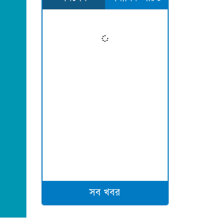
সব খবর