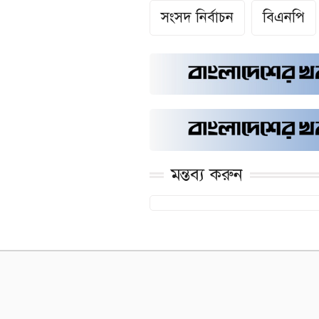
সংসদ নির্বাচন
বিএনপি
মন্তব্য করুন