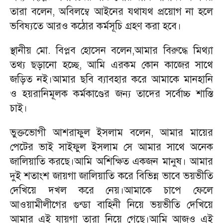
তারা বলেন, অবিলম্বে আইনের যথাযথ প্রয়োগ না হলে
ভবিষ্যতে আরও কঠোর কর্মসূচি গ্রহণ করা হবে।
স্থানীয় মো. বিপ্লব হোসেন বলেন,আমার বিরুদ্ধে মিথ্যা
তথ্য ছড়ানো হচ্ছে, আমি এরকম কোন কাজের সাথে
জড়িত নই।আমার ছবি ব্যাবহার করে আমাকে মানহানি
ও হয়রানিমূলক কর্মকাণ্ডের জন্য তাদের সর্বোচ্চ শাস্তি
চাই।
ভুক্তভোগী আশরাফুল ইসলাম বলেন, আমার মায়ের
পেটের ভাই সাইফুল ইসলাম সে আমার সাথে অনেক
জালিয়াতি করছে।আমি অশিক্ষিত একজন মানুষ। আমার
দুই শতাংশ জায়গা জালিয়াতি করে বিভিন্ন ভাবে ভয়ভীতি
দেখিয়ে দখল করে নেয়।আমাকে চাপে ফেলে
আওয়ামীলীগের গুন্ডা বাহিনী নিয়ে ভয়ভীতি দেখিয়ে
আমার এই যায়গা তারা নিয়ে গেছে।আমি আজও এই