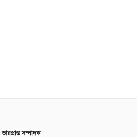
ভারপ্রাপ্ত সম্পাদক