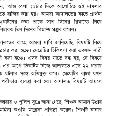
বলেন, ‘আজ বেলা ১১টার দিকে আলোচিত ওই মামলার
লতে হাজির করা হয়। আমরা আদালতের কাছে প্রার্থনা
্‌ঘাটনের জন্য তাকে সাত দিনের রিমান্ডে নিয়ে
িচারক তিন দিনের রিমান্ড মঞ্জুর করেন।’
ালতের কাছে আমরা দাবি জানিয়েছি, বিষয়টি নিয়ে
রচার করা হচ্ছে। মেয়েটির চিকিৎসা করা একজন নারী
নি করা হচ্ছে। এসব বিষয় যাতে বন্ধ হয়, সে বিষয়ে
জন্য। এর আগে ভিকটিম নিজে আদালতে এসে ২২ ধারায়
 ঘটনার সঙ্গে অভিযুক্ত করে। মেয়েটির বাচ্চা যখন
 পরীক্ষার ব্যবস্থা করা হয়। আদালত বিষয়টি আমলে
জাহার ও পুলিশ সূত্রে জানা গেছে, শিক্ষক আমান উল্লাহ
া কওমি মাদ্রাসা প্রতিষ্ঠা করেন। শিশুটি নানার