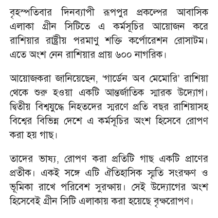
বৃহস্পতিবার দিনব্যাপী রূপপুর প্রকল্পের আবাসিক
এলাকা গ্রীন সিটিতে এ কর্মসূচির আয়োজন করে
রাশিয়ার রাষ্ট্রীয় পরমাণু শক্তি কর্পোরেশন রোসাটম।
এতে অংশ নেন রাশিয়ার প্রায় ৬০০ নাগরিক।
আয়োজকরা জানিয়েছেন, ‘গার্ডেন অব মেমোরি’ রাশিয়া
থেকে শুরু হওয়া একটি আন্তর্জাতিক স্মারক উদ্যোগ।
দ্বিতীয় বিশ্বযুদ্ধে নিহতদের স্মরণে প্রতি বছর রাশিয়াসহ
বিশ্বের বিভিন্ন দেশে এ কর্মসূচির অংশ হিসেবে রোপণ
করা হয় গাছ।
তাদের ভাষ্য, রোপণ করা প্রতিটি গাছ একটি প্রাণের
প্রতীক। একই সঙ্গে এটি ঐতিহাসিক স্মৃতি সংরক্ষণ ও
ভূমিকা রাখে পরিবেশ সুরক্ষায়। সেই উদ্যোগের অংশ
হিসেবেই গ্রীন সিটি এলাকায় করা হয়েছে বৃক্ষরোপণ।