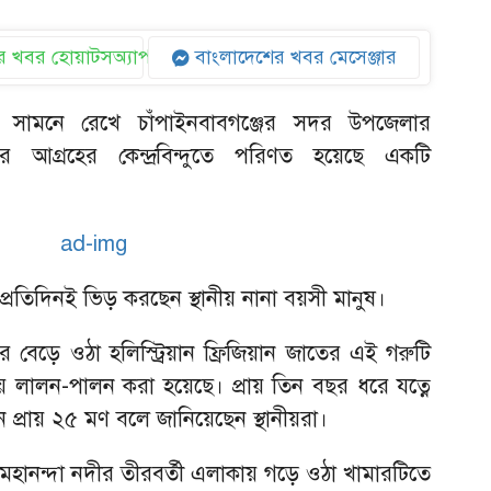
 খবর হোয়াটসঅ্যাপ
বাংলাদেশের খবর মেসেঞ্জার
 সামনে রেখে চাঁপাইনবাবগঞ্জের সদর উপজেলার
ের আগ্রহের কেন্দ্রবিন্দুতে পরিণত হয়েছে একটি
্রতিদিনই ভিড় করছেন স্থানীয় নানা বয়সী মানুষ।
 বেড়ে ওঠা হলিস্ট্রিয়ান ফ্রিজিয়ান জাতের এই গরুটি
ায়ে লালন-পালন করা হয়েছে। প্রায় তিন বছর ধরে যত্নে
প্রায় ২৫ মণ বলে জানিয়েছেন স্থানীয়রা।
মহানন্দা নদীর তীরবর্তী এলাকায় গড়ে ওঠা খামারটিতে