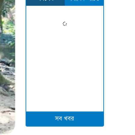
সব খবর