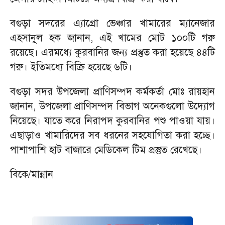
বগুড়া সদরের এ্যাগ্রো ভেঞ্চার খামারের ম্যানেজার
এহসানুল হক জানান, এই খামের মোট ১০০টি গরু
রয়েছে। এরমধ্যে কুরবানির জন্য প্রস্তুত করা হয়েছে ৪৪টি
গরু। ইতিমধ্যে বিক্রি হয়েছে ৬টি।
বগুড়া সদর উপজেলা প্রাণিসম্পদ কর্মকর্তা মোঃ রায়হান
জানান, উপজেলা প্রাণিসম্পদ বিভাগ অনেকগুলো উদ্যোগ
নিয়েছে। যাতে করে নিরাপদ কুরবানির পশু পাওয়া যায়।
এছাড়াও খামারিদের সব ধরনের সহযোগিতা করা হচ্ছে।
পাশাপাশি হাট বাজারে মেডিকেল টিম প্রস্তুত রেখেছে।
বিকে/মান্নান