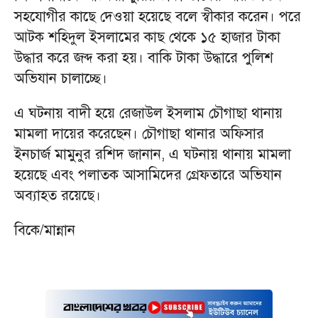
সহযোগীর কাছে দেওয়া হয়েছে বলে স্বীকার করেন। পরে
আটক শহিদুল ইসলামের কাছ থেকে ১৫ হাজার টাকা
উদ্ধার করে জব্দ করা হয়। বাকি টাকা উদ্ধারে পুলিশ
অভিযান চালাচ্ছে।
এ ঘটনায় বাদী হয়ে রেজাউল ইসলাম চৌগাছা থানায়
মামলা দায়ের করেছেন। চৌগাছা থানার অফিসার
ইনচার্জ মামুনুর রশিদ জানান, এ ঘটনায় থানায় মামলা
হয়েছে এবং পলাতক আসামিদের গ্রেফতারে অভিযান
অব্যাহত রয়েছে।
বিকে/মান্নান