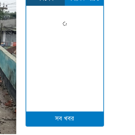
সব খবর