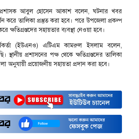
র প্রশাসক আবুল হোসেন আকাশ বলেন, ঘটনার খবর
র্শন করে তালিকা প্রস্তুত করা হবে। পরে উপজেলা প্রকল্প
 করে ক্ষতিগ্রস্তদের সহায়তার ব্যবস্থা নেওয়া হবে।
কর্মকর্তা (ইউএনও) এটিএম কামরুল ইসলাম বলেন,
 স্থানীয় প্রশাসনের পক্ষ থেকে ক্ষতিগ্রস্তদের তালিকা
িমালা অনুযায়ী প্রয়োজনীয় সহায়তা প্রদান করা হবে।