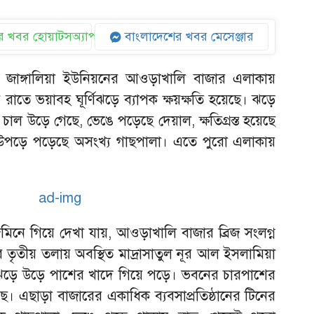
 খবর হোয়াটসঅ্যাপ
বাংলাদেশের খবর মেসেঞ্জার
র জাঙ্গালিয়া ইউনিয়নের আওড়াখালি বাজার এলাকায়
াতে ভয়াবহ ঘূর্ণিঝড়ে ব্যাপক ক্ষয়ক্ষতি হয়েছে। ঝড়ে
 চাল উড়ে গেছে, ভেঙে পড়েছে দেয়াল, ক্ষতিগ্রস্ত হয়েছে
উপড়ে পড়েছে অসংখ্য গাছপালা। এতে পুরো এলাকায়
নে গিয়ে দেখা যায়, আওড়াখালি বাজার ব্রিজ সংলগ্ন
ৃতীয় তলায় অবস্থিত মাদ্রাসাতুল নূর আল ইসলামিয়া
ল ঝড়ে উড়ে পাশের খাদে গিয়ে পড়ে। ভবনের চারপাশের
ে। এছাড়া বাজারের একাধিক ব্যবসাপ্রতিষ্ঠানের টিনের