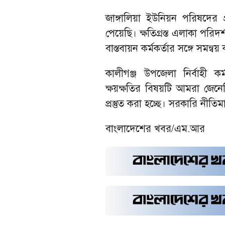
জাঙ্গালিয়া ইউনিয়ন পরিষদে
পেয়েছি। ক্ষতিগ্রস্ত এলাকা পরিদ
বাস্তবায়ন কর্মকর্তার সঙ্গে সমন্বয়
কালীগঞ্জ উপজেলা নির্বাহী 
ক্ষয়ক্ষতির বিষয়টি আমরা জেনেছি।
প্রস্তুত করা হচ্ছে। সরকারি নীত
বাংলাদেশের খবর/এম.আর