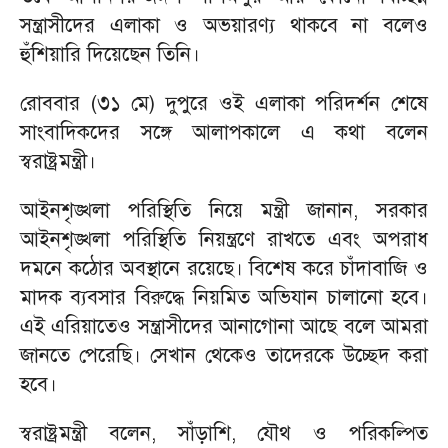
সন্ত্রাসীদের এলাকা ও অভয়ারণ্য থাকবে না বলেও
হুঁশিয়ারি দিয়েছেন তিনি।
রোববার (৩১ মে) দুপুরে ওই এলাকা পরিদর্শন শেষে
সাংবাদিকদের সঙ্গে আলাপকালে এ কথা বলেন
স্বরাষ্ট্রমন্ত্রী।
আইনশৃঙ্খলা পরিস্থিতি নিয়ে মন্ত্রী জানান, সরকার
আইনশৃঙ্খলা পরিস্থিতি নিয়ন্ত্রণে রাখতে এবং অপরাধ
দমনে কঠোর অবস্থানে রয়েছে। বিশেষ করে চাঁদাবাজি ও
মাদক ব্যবসার বিরুদ্ধে নিয়মিত অভিযান চালানো হবে।
এই এরিয়াতেও সন্ত্রাসীদের আনাগোনা আছে বলে আমরা
জানতে পেরেছি। সেখান থেকেও তাদেরকে উচ্ছেদ করা
হবে।
স্বরাষ্ট্রমন্ত্রী বলেন, সাঁড়াশি, যৌথ ও পরিকল্পিত