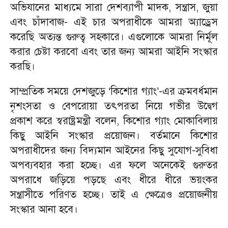
অভিযানের মাধ্যমে সারা দেশব্যাপী মাদক, সন্ত্রাস, জুয়া
এবং চাঁদাবাজ- এই চার অপরাধীকে আমরা অ্যাড্রেস
করেছি অত্যন্ত গুরুত্ব সহকারে। এগুলোকে আমরা নির্মূল
করার চেষ্টা করবো এবং তার জন্য আমরা আইনি সংস্কার
করছি।
সাম্প্রতিক সময়ে দেশজুড়ে ‘কিশোর গ্যাং’-এর ক্রমবর্ধমান
নৃশংসতা ও বেপরোয়া তৎপরতা নিয়ে গভীর উদ্বেগ
প্রকাশ করে স্বরাষ্ট্রমন্ত্রী বলেন, কিশোর গ্যাং মোকাবিলায়
কিছু আইনি সংস্কার প্রয়োজন। বর্তমানে কিশোর
অপরাধীদের জন্য বিদ্যমান আইনের কিছু সুযোগ-সুবিধা
অপব্যবহার করা হচ্ছে। এর ফলে অনেকেই গুরুতর
অপরাধে জড়িয়ে পড়ছে এবং ধীরে ধীরে ভয়ংকর
সন্ত্রাসীতে পরিণত হচ্ছে। তাই এ ক্ষেত্রেও প্রয়োজনীয়
সংস্কার আনা হবে।