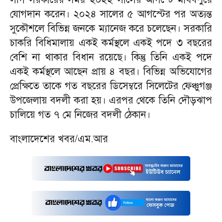
যোগদান করেন। ২০২৪ সালের ৫ আগস্টের পর অত্যন্ত
সুকৌশলে বিভিন্ন জনকে ম্যানেজ করে চলেছেন। সরকারি
চাকরি বিধিমালায় একই কর্মস্থলে একই পদে ৩ বছরের
বেশি না থাকার বিধান রয়েছে। কিন্তু তিনি একই পদে
একই কর্মস্থলে আছেন প্রায় ৪ বছর। বিভিন্ন অভিযোগের
প্রেক্ষিতে তাকে গত বছরের ডিসেম্বরে সিলেটের ফেঞ্চুগঞ্জ
উপজেলায় বদলী করা হয়। এরপর থেকে তিনি দৌড়ঝাপ
চালিয়ে গত ৭ মে নিজের বদলী ঠেকান।
বাংলাদেশের খবর/এম.আর