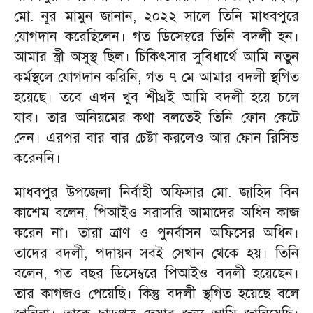
মো. নূর মামুন জানান, ২০২২ সালে তিনি মাধবপুরে
যোগদান করেছিলেন। গত ডিসেম্বরে তিনি বদলী হন।
আমার স্ত্রী অসুস্থ ছিল। চিকিৎসার সুবিধার্থে আমি নতুন
কর্মস্থলে যোগদান করিনি, গত ৭ মে আমার বদলী স্থগিত
হয়েছে। তবে এখন খুব শীঘ্রই আমি বদলী হয়ে চলে
যাব। তার অনিয়মের কথা বলতেই তিনি ফোন কেটে
দেন। এরপর বার বার চেষ্টা করলেও আর ফোন রিসিভ
করেননি।
মাধবপুর উপজেলা নির্বাহী অফিসার মো. জাহিদ বিন
কাশেম বলেন, পিআইও সরাসরি আমাদের অধিন কাজ
করেন না। তারা ত্রাণ ও পুনর্বাসন অফিসের অধিন।
তাদের বদলী, পদায়ন সবই সেখান থেকে হয়। তিনি
বলেন, গত বছর ডিসেম্বরে পিআইও বদলী হয়েছেন।
তার কাগজও পেয়েছি। কিন্তু বদলী স্থগিত হয়েছে বলে