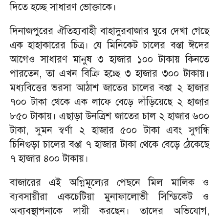
দিতে হচ্ছে সাধারণ ভোক্তাকে।
দিনাজপুরের ঐতিহ্যবাহী বাহাদুরবাজার ঘুরে দেখা গেছে
এক হাহাকারের চিত্র। যে মিনিকেট চালের বস্তা ঈদের
আগেও সাধারণ মানুষ ৩ হাজার ১০০ টাকায় কিনতে
পারতেন, তা এখন বিক্রি হচ্ছে ৩ হাজার ৩০০ টাকায়।
মধ্যবিত্তের ভরসা আঠাশ জাতের চালের বস্তা ২ হাজার
৭০০ টাকা থেকে এক লাফে বেড়ে দাঁড়িয়েছে ২ হাজার
৮৫০ টাকায়। এছাড়া উনত্রিশ জাতের চাল ২ হাজার ৬০০
টাকা, সুমন স্বর্ণা ২ হাজার ৫০০ টাকা এবং সুগন্ধি
চিনিগুড়া চালের বস্তা ৭ হাজার টাকা থেকে বেড়ে ঠেকেছে
৭ হাজার ৪০০ টাকায়।
বাজারের এই অগ্নিমূল্যের পেছনে মিল মালিক ও
ব্যবসায়ীরা একচেটিয়া মুনাফালোভী সিন্ডিকেট ও
অব্যবস্থাপনাকে দায়ী করছেন। তাদের অভিযোগ,