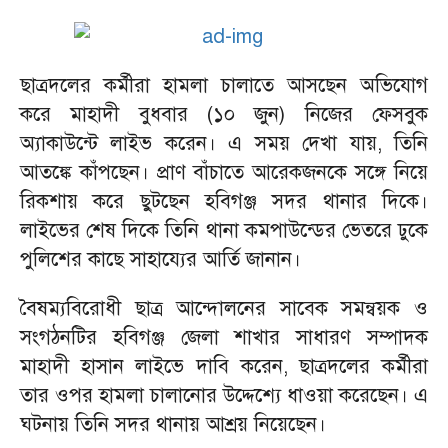
ছাত্রদলের কর্মীরা হামলা চালাতে আসছেন অভিযোগ
করে মাহাদী বুধবার (১০ জুন) নিজের ফেসবুক
অ্যাকাউন্টে লাইভ করেন। এ সময় দেখা যায়, তিনি
আতঙ্কে কাঁপছেন। প্রাণ বাঁচাতে আরেকজনকে সঙ্গে নিয়ে
রিকশায় করে ছুটছেন হবিগঞ্জ সদর থানার দিকে।
লাইভের শেষ দিকে তিনি থানা কমপাউন্ডের ভেতরে ঢুকে
পুলিশের কাছে সাহায্যের আর্তি জানান।
বৈষম্যবিরোধী ছাত্র আন্দোলনের সাবেক সমন্বয়ক ও
সংগঠনটির হবিগঞ্জ জেলা শাখার সাধারণ সম্পাদক
মাহাদী হাসান লাইভে দাবি করেন, ছাত্রদলের কর্মীরা
তার ওপর হামলা চালানোর উদ্দেশ্যে ধাওয়া করেছেন। এ
ঘটনায় তিনি সদর থানায় আশ্রয় নিয়েছেন।