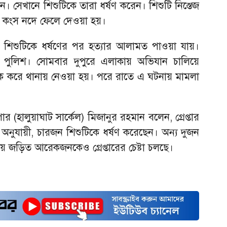
ান। সেখানে শিশুটিকে তারা ধর্ষণ করেন। শিশুটি নিস্তেজ
য় কংস নদে ফেলে দেওয়া হয়।
শিশুটিকে ধর্ষণের পর হত্যার আলামত পাওয়া যায়।
 পুলিশ। সোমবার দুপুরে এলাকায় অভিযান চালিয়ে
 করে থানায় নেওয়া হয়। পরে রাতে এ ঘটনায় মামলা
(হালুয়াঘাট সার্কেল) মিজানুর রহমান বলেন, গ্রেপ্তার
অনুযায়ী, চারজন শিশুটিকে ধর্ষণ করেছেন। অন্য দুজন
 জড়িত আরেকজনকেও গ্রেপ্তারের চেষ্টা চলছে।