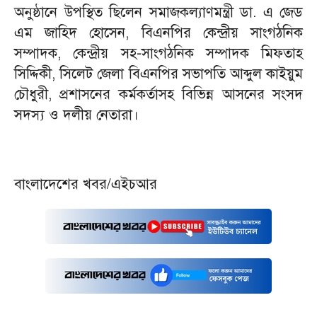
অনুষ্ঠানে উপস্থিত ছিলেন সমাজকল্যাণমন্ত্রী ডা. এ জেড
এম জাহিদ হোসেন, বিএনপির কেন্দ্রীয় সাংগঠনিক
সম্পাদক, কেন্দ্রীয় সহ-সাংগঠনিক সম্পাদক মিফতাহ
সিদ্দিকী, সিলেট জেলা বিএনপির সভাপতি আব্দুল কাইয়ুম
চৌধুরী, প্রশাসনের কর্মকর্তাসহ বিভিন্ন আসনের সংসদ
সদস্য ও দলীয় নেতারা।
বাংলাদেশের খবর/এইচআর