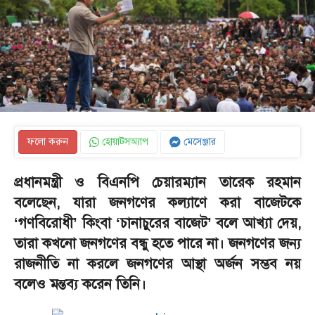
ফলো করুন
হোয়াটসঅ্যাপ
মেসেঞ্জার
প্রধানমন্ত্রী ও বিএনপি চেয়ারম্যান তারেক রহমান
বলেছেন, যারা জনগণের কল্যাণে করা বাজেটকে
‘গণবিরোধী’ কিংবা ‘চানাচুরের বাজেট’ বলে আখ্যা দেয়,
তারা কখনো জনগণের বন্ধু হতে পারে না। জনগণের জন্য
রাজনীতি না করলে জনগণের আস্থা অর্জন সম্ভব নয়
বলেও মন্তব্য করেন তিনি।