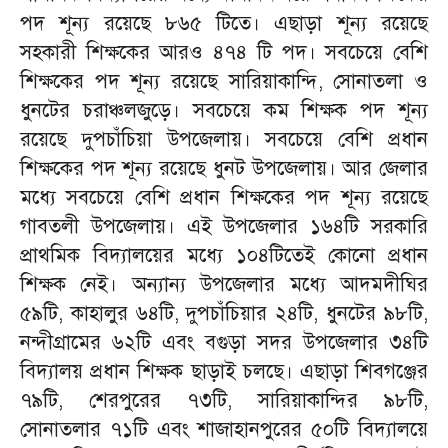
পদ শূন্য রয়েছে ৮৬৫ টিতে। এছাড়া শূন্য রয়েছে
সহকারী শিক্ষকের আরও ৪৭৪ টি পদ। সবচেয়ে বেশি
শিক্ষকের পদ শূন্য রয়েছে সারিয়াকান্দি, সোনাতলা ও
ধুনটের চরাঞ্চলজুড়ে। সবচেয়ে কম শিক্ষক পদ শূন্য
রয়েছে দুপচাঁচিয়া উপজেলায়। সবচেয়ে বেশি প্রধান
শিক্ষকের পদ শূন্য রয়েছে ধুনট উপজেলায়। আর জেলার
মধ্যে সবচেয়ে বেশি প্রধান শিক্ষকের পদ শূন্য রয়েছে
গাবতলী উপজেলায়। এই উপজেলার ১৬৪টি সরকারি
প্রাথমিক বিদ্যালয়ের মধ্যে ১০৪টিতেই কোনো প্রধান
শিক্ষক নেই। অন্যান্য উপজেলার মধ্যে আদমদীঘির
৫৯টি, কাহালুর ৬৪টি, দুপচাঁচিয়ার ২৪টি, ধুনটের ৯৮টি,
নন্দীগ্রামের ৬২টি এবং বগুড়া সদর উপজেলার ৩৪টি
বিদ্যালয় প্রধান শিক্ষক ছাড়াই চলছে। এছাড়া শিবগঞ্জের
৭৯টি, শেরপুরের ৭৩টি, সারিয়াকান্দির ৯৮টি,
সোনাতলার ৭১টি এবং শাজাহানপুরের ৫০টি বিদ্যালয়ে