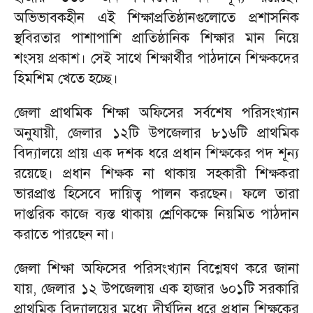
অভিভাবকহীন এই শিক্ষাপ্রতিষ্ঠানগুলোতে প্রশাসনিক
স্থবিরতার পাশাপাশি প্রাতিষ্ঠানিক শিক্ষার মান নিয়ে
শংসয় প্রকাশ। সেই সাথে শিক্ষার্থীর পাঠদানে শিক্ষকদের
হিমশিম খেতে হচ্ছে।
জেলা প্রাথমিক শিক্ষা অফিসের সর্বশেষ পরিসংখ্যান
অনুযায়ী, জেলার ১২টি উপজেলার ৮১৬টি প্রাথমিক
বিদ্যালয়ে প্রায় এক দশক ধরে প্রধান শিক্ষকের পদ শূন্য
রয়েছে। প্রধান শিক্ষক না থাকায় সহকারী শিক্ষকরা
ভারপ্রাপ্ত হিসেবে দায়িত্ব পালন করছেন। ফলে তারা
দাপ্তরিক কাজে ব্যস্ত থাকায় শ্রেণিকক্ষে নিয়মিত পাঠদান
করাতে পারছেন না।
জেলা শিক্ষা অফিসের পরিসংখ্যান বিশ্লেষণ করে জানা
যায়, জেলার ১২ উপজেলায় এক হাজার ৬০১টি সরকারি
প্রাথমিক বিদ্যালয়ের মধ্যে দীর্ঘদিন ধরে প্রধান শিক্ষকের