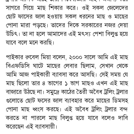
সাগরে গিয়ে মাছ শিকার করে। ওই সকল জেলেদের
ছোট ফাসের জাল হওয়ায় সকল ধরনের মাছ ও মাছের
পোনা মারা পড়ছে। তাদের দিকে সরকারের নজর দেয়া
উচিৎ। তা না হলে আমাদের এই মৎস্য পেশা বিলুপ্ত হয়ে
যাবে বলে মনে করছি।
পাইকার রুবেল মিয়া বলেন, ২০০০ সালে আমি এই মাছ
বিএফডিসি ঘাটে মাছের লেবার ছিলাম, সেখান থেকে
আমি আজ পাইকারী ব্যাবসা করে আসছি। সেই সময় যে
মাছ ছিলো তার ৪ ভাগের ১ ভাগ মাছও এখন এই মাছ
বাজারে উঠছে না। সমুদ্রে কাঠের তৈরী অবৈধ ট্রলিং ট্রলার
গুলোতে ছোট ফসের জাল ব্যাবহার করে মাছের ডিমসহ
পোনা মাছ ধ্বংস করছে। এই অবৈধ ট্রলিং ট্রলার বন্দ
করতে না পারলে মাছ বিলুপ্ত হয়ে যাবে বলেও দাবি
করেছেন এই ব্যাবসায়ী।