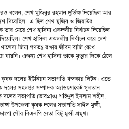
 বলেন, শেখ মুজিবুর রহমান দুর্ভিক্ষ দিয়েছিল আর
র দেশ দিয়েছিল। এ ছিল শেখ মুজিব ও জিয়াউর
কে তার মেয়ে শেখ হাসিনা একদলীয় নির্বাচন দিয়েছিল
 দিয়েছিল। শেখ হাসিনা একদলীয় নির্বাচন করে দেশ
ালেদা জিয়া গণতন্ত্র রক্ষায় জীবন বাজি রেখে
 যায়নি। এজন্য শেখ হাসিনা তাকে মৃত্যুর দিকে ঠেলে
ন কৃষক দলের ইউনিয়ন সভাপতি খন্দকার লিটন। এতে
কৃষক দলের সহদপ্তর সম্পাদক অ্যাডভোকেট সুলতান
 দলের সভাপতি (ভারপ্রাপ্ত) শহিদুল ইসলাম শহীদ,
ভাঙ্গা উপজেলা কৃষক দলের সভাপতি সাঈদ মুন্সী,
াংগা পৌর বিএনপি নেতা বিটু মুন্সী প্রমুখ।