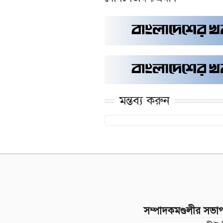
মন্তব্য করুন
সম্পাদকমণ্ডলীর সভা