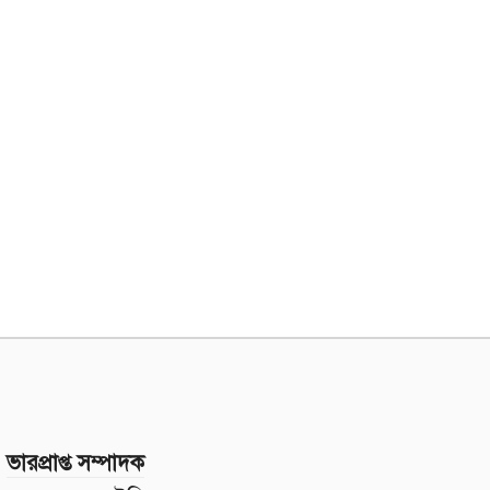
ভারপ্রাপ্ত সম্পাদক