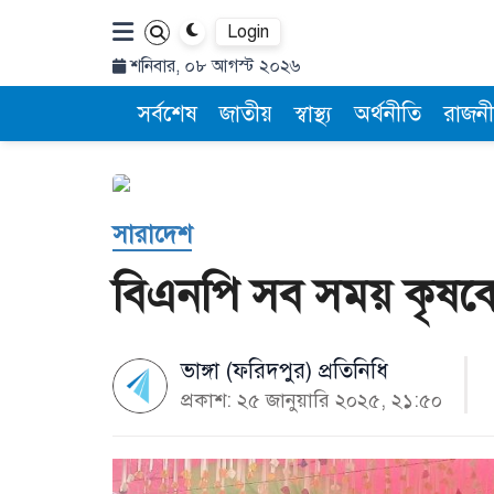
Login
শনিবার, ০৮ আগস্ট ২০২৬
সর্বশেষ
জাতীয়
স্বাস্থ্য
অর্থনীতি
রাজনী
সারাদেশ
বিএনপি সব সময় কৃষকের
ভাঙ্গা (ফরিদপুর) প্রতিনিধি
প্রকাশ: ২৫ জানুয়ারি ২০২৫, ২১:৫০