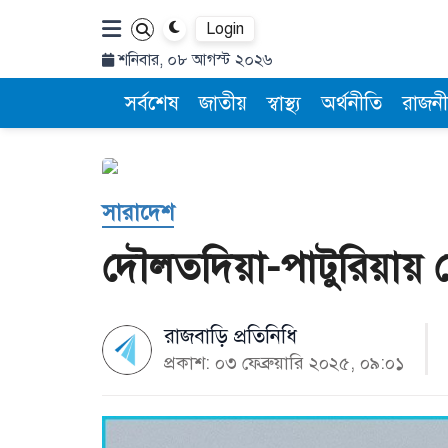
Login
শনিবার, ০৮ আগস্ট ২০২৬
সর্বশেষ
জাতীয়
স্বাস্থ্য
অর্থনীতি
রাজনী
সারাদেশ
দৌলতদিয়া-পাটুরিয়ায় ফ
রাজবাড়ি প্রতিনিধি
প্রকাশ: ০৩ ফেব্রুয়ারি ২০২৫, ০৯:০১