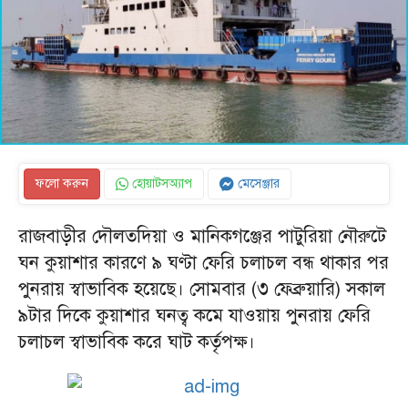
ফলো করুন
হোয়াটসঅ্যাপ
মেসেঞ্জার
রাজবাড়ীর দৌলতদিয়া ও মানিকগঞ্জের পাটুরিয়া নৌরুটে
ঘন কুয়াশার কারণে ৯ ঘণ্টা ফেরি চলাচল বন্ধ থাকার পর
পুনরায় স্বাভাবিক হয়েছে। সোমবার (৩ ফেব্রুয়ারি) সকাল
৯টার দিকে কুয়াশার ঘনত্ব কমে যাওয়ায় পুনরায় ফেরি
চলাচল স্বাভাবিক করে ঘাট কর্তৃপক্ষ।