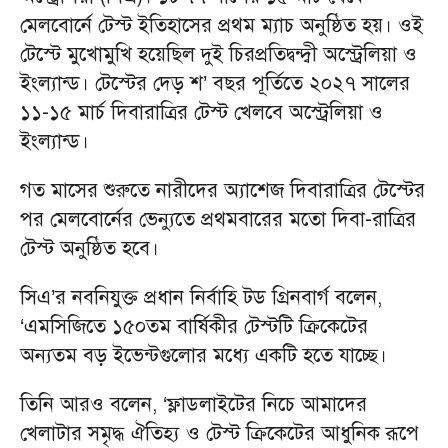
মেলবোর্নে টেস্ট ইতিহাসের প্রথম ম্যাচ অনুষ্ঠিত হয়। ওই
টেস্টে মুখোমুখি হয়েছিল দুই চিরপ্রতিদ্বন্দ্বী অস্ট্রেলিয়া ও
ইংল্যান্ড। টেস্টের দেড় শ’ বছর পূর্তিতে ২০২৭ সালের
১১-১৫ মার্চ দিবারাত্রির টেস্ট খেলবে অস্ট্রেলিয়া ও
ইংল্যান্ড।
গত মাসের শুরুতে নারীদের অ্যাশেজ দিবারাত্রির টেস্টের
পর মেলবোর্নের ভেন্যুতে প্রথমবারের মতো দিবা-রাত্রির
টেস্ট অনুষ্ঠিত হবে।
সিএ’র নবনিযুক্ত প্রধান নির্বাহি টড গ্রিনবার্গ বলেন,
‘এমসিজিতে ১৫০তম বার্ষিকীর টেস্টটি ক্রিকেটের
অন্যতম বড় ইভেন্টগুলোর মধ্যে একটি হতে যাচ্ছে।
তিনি আরও বলেন, ‘ফ্লাডলাইটের নিচে আমাদের
খেলাটার সমৃদ্ধ ঐতিহ্য ও টেস্ট ক্রিকেটের আধুনিক রূপে