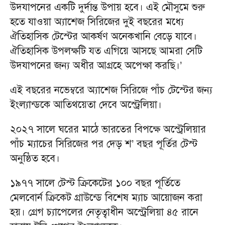
উদযাপনের একটি দুর্দান্ত উপায় হবে। এই মৌসুমে শুরু
হতে যাওয়া অ্যাশেজ সিরিজের দুই বছরের মধ্যে
ঐতিহাসিক টেস্টের আকর্ষণ অনেকখানি বেড়ে যাবে।
ঐতিহাসিক উপলক্ষটি যত এগিয়ে আসছে আমরা সেটি
উদযাপনের জন্য অধীর আগ্রহে অপেক্ষা করছি।’
এই বছরের নভেম্বরে অ্যাশেজ সিরিজে পাঁচ টেস্টের জন্য
ইংল্যান্ডকে আতিথয়েতা দেবে অস্ট্রেলিয়া।
২০২৭ সালে ঘরের মাঠে ভারতের বিপক্ষে অস্ট্রেলিয়ার
পাঁচ ম্যাচের সিরিজের পর দেড় শ’ বছর পূর্তির টেস্ট
অনুষ্ঠিত হবে।
১৯৭৭ সালে টেস্ট ক্রিকেটের ১০০ বছর পূর্তিতে
মেলবোর্ন ক্রিকেট গ্রাউন্ডে বিশেষ ম্যাচ আয়োজন করা
হয়। গ্রেগ চ্যাপেলের নেতৃত্বাধীন অস্ট্রেলিয়া ৪৫ রানে