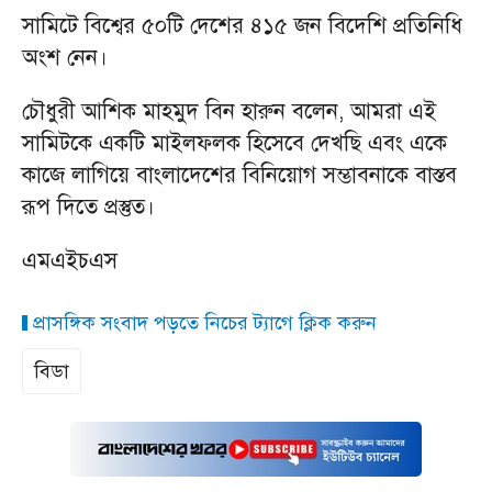
সামিটে বিশ্বের ৫০টি দেশের ৪১৫ জন বিদেশি প্রতিনিধি
অংশ নেন।
চৌধুরী আশিক মাহমুদ বিন হারুন বলেন, আমরা এই
সামিটকে একটি মাইলফলক হিসেবে দেখছি এবং একে
কাজে লাগিয়ে বাংলাদেশের বিনিয়োগ সম্ভাবনাকে বাস্তব
রূপ দিতে প্রস্তুত।
এমএইচএস
প্রাসঙ্গিক সংবাদ পড়তে নিচের ট্যাগে ক্লিক করুন
বিডা