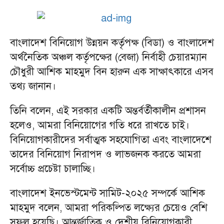
বাংলাদেশ বিনিয়োগ উন্নয়ন কর্তৃপক্ষ (বিডা) ও বাংলাদেশ
অর্থনৈতিক অঞ্চল কর্তৃপক্ষের (বেজা) নির্বাহী চেয়ারম্যান
চৌধুরী আশিক মাহমুদ বিন হারুন এক সাক্ষাৎকারে এসব
তথ্য জানান।
তিনি বলেন, এই সরকার একটি অন্তর্বর্তীকালীন প্রশাসন
হলেও, আমরা বিনিয়োগের গতি ধরে রাখতে চাই।
বিনিয়োগকারীদের সর্বাত্মক সহযোগিতা এবং বাংলাদেশে
তাদের বিনিয়োগ নিরাপদ ও লাভজনক করতে আমরা
সর্বোচ্চ প্রচেষ্টা চালাচ্ছি।
বাংলাদেশ ইনভেস্টমেন্ট সামিট-২০২৫ সম্পর্কে আশিক
মাহমুদ বলেন, আমরা পরিকল্পিত লক্ষ্যের চেয়েও বেশি
সফল হয়েছি। আন্তর্জাতিক ও দেশীয় বিনিয়োগকারী,