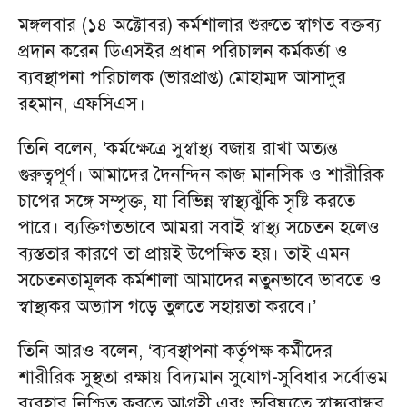
মঙ্গলবার (১৪ অক্টোবর) কর্মশালার শুরুতে স্বাগত বক্তব্য
প্রদান করেন ডিএসইর প্রধান পরিচালন কর্মকর্তা ও
ব্যবস্থাপনা পরিচালক (ভারপ্রাপ্ত) মোহাম্মদ আসাদুর
রহমান, এফসিএস।
তিনি বলেন, ‘কর্মক্ষেত্রে সুস্বাস্থ্য বজায় রাখা অত্যন্ত
গুরুত্বপূর্ণ। আমাদের দৈনন্দিন কাজ মানসিক ও শারীরিক
চাপের সঙ্গে সম্পৃক্ত, যা বিভিন্ন স্বাস্থ্যঝুঁকি সৃষ্টি করতে
পারে। ব্যক্তিগতভাবে আমরা সবাই স্বাস্থ্য সচেতন হলেও
ব্যস্ততার কারণে তা প্রায়ই উপেক্ষিত হয়। তাই এমন
সচেতনতামূলক কর্মশালা আমাদের নতুনভাবে ভাবতে ও
স্বাস্থ্যকর অভ্যাস গড়ে তুলতে সহায়তা করবে।’
তিনি আরও বলেন, ‘ব্যবস্থাপনা কর্তৃপক্ষ কর্মীদের
শারীরিক সুস্থতা রক্ষায় বিদ্যমান সুযোগ-সুবিধার সর্বোত্তম
ব্যবহার নিশ্চিত করতে আগ্রহী এবং ভবিষ্যতে স্বাস্থ্যবান্ধব