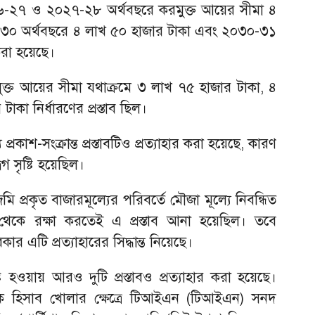
০২৬-২৭ ও ২০২৭-২৮ অর্থবছরে করমুক্ত আয়ের সীমা ৪
৩০ অর্থবছরে ৪ লাখ ৫০ হাজার টাকা এবং ২০৩০-৩১
করা হয়েছে।
মুক্ত আয়ের সীমা যথাক্রমে ৩ লাখ ৭৫ হাজার টাকা, ৪
কা নির্ধারণের প্রস্তাব ছিল।
 প্রকাশ-সংক্রান্ত প্রস্তাবটিও প্রত্যাহার করা হয়েছে, কারণ
েগ সৃষ্টি হয়েছিল।
ি প্রকৃত বাজারমূল্যের পরিবর্তে মৌজা মূল্যে নিবন্ধিত
েকে রক্ষা করতেই এ প্রস্তাব আনা হয়েছিল। তবে
র এটি প্রত্যাহারের সিদ্ধান্ত নিয়েছে।
ষ্টি হওয়ায় আরও দুটি প্রস্তাবও প্রত্যাহার করা হয়েছে।
ক হিসাব খোলার ক্ষেত্রে টিআইএন (টিআইএন) সনদ