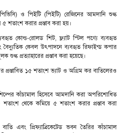
(পিভিসি) ও পিইটি (পিইটি) রেজিনের আমদানি শুল্ক
ে ৫ শতাংশ করার প্রস্তাব করা হয়।
হৃত কোল্ড-রোলড শিট, ফ্ল্যাট স্টিল পণ্যে ব্যবহৃত
 বৈদ্যুতিক কেবল উৎপাদনে ব্যবহৃত রিফাইন্ড কপার
ূলক শুল্ক প্রত্যাহারের প্রস্তাব করা হয়েছে।
 প্রস্তাবিত ১৫ শতাংশ ভ্যাট ও অগ্রিম কর বাতিলেরও
ত শিল্পের কাঁচামাল হিসেবে আমদানি করা অপরিশোধিত
৫ শতাংশ থেকে কমিয়ে ৫ শতাংশ করার প্রস্তাব করা
বাতি এবং প্রিফ্যাব্রিকেটেড ভবন তৈরির কাঁচামাল