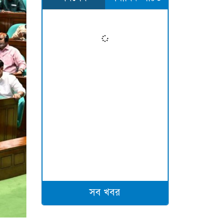
সব খবর