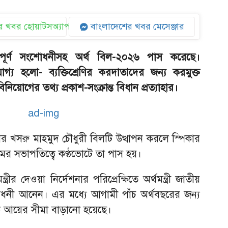
 খবর হোয়াটসঅ্যাপ
বাংলাদেশের খবর মেসেঞ্জার
বপূর্ণ সংশোধনীসহ অর্থ বিল-২০২৬ পাস করেছে।
গ্য হলো- ব্যক্তিশ্রেণির করদাতাদের জন্য করমুক্ত
বিনিয়োগের তথ্য প্রকাশ-সংক্রান্ত বিধান প্রত্যাহার।
মির খসরু মাহমুদ চৌধুরী বিলটি উত্থাপন করলে স্পিকার
মের সভাপতিত্বে কণ্ঠভোটে তা পাস হয়।
ীর দেওয়া নির্দেশনার পরিপ্রেক্ষিতে অর্থমন্ত্রী জাতীয়
শোধনী আনেন। এর মধ্যে আগামী পাঁচ অর্থবছরের জন্য
ক্ত আয়ের সীমা বাড়ানো হয়েছে।