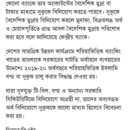
কোনো ব্যাংকে তার অ্যাকাউন্টের বৈদেশিক মুদ্রা বা
টাকার মাধ্যমে সুকুকে বিনিয়োগ করতে পারবে। সুকুকে
বৈদেশিক মুদ্রায় বিনিয়োগ করলে মুনাফা, বিক্রয়লব্ধ অর্থ
ও মেয়াদপূর্তিতে প্রাপ্ত আসল বৈদেশিক মুদ্রায় পরিশোধ
করা হবে বলে জানিয়েছে কেন্দ্রীয় ব্যাংক।
দেশের সামগ্রিক উন্নয়ন কার্যক্রমে শরিয়াভিত্তিক ব্যাংকিং
খাতের তারল্যকে সরকারের ঘাটতি অর্থায়নে ব্যবহারের
উদ্দেশ্যে ২০১৯-২০ অর্থবছরে শরিয়াহভিত্তিক ইসলামি
বন্ড বা সুকুক চালু করার সিদ্ধান্ত নেওয়া হয়।
যারা সুদযুক্ত টি-বিল, বন্ড ও অন্যান্য সরকারি
সিকিউরিটিজে বিনিয়োগে আগ্রহী না, তাদের অব্যবহৃত
অর্থ বিনিয়োগে সুকুককে ভালো মাধ্যম হিসেবে বিবেচনা
করা হয়।