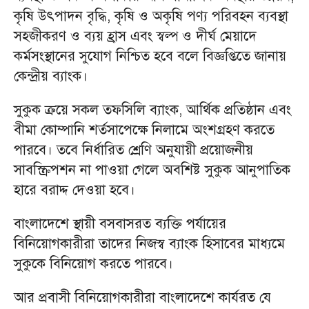
কৃষি উৎপাদন বৃদ্ধি, কৃষি ও অকৃষি পণ্য পরিবহন ব্যবস্থা
সহজীকরণ ও ব্যয় হ্রাস এবং স্বল্প ও দীর্ঘ মেয়াদে
কর্মসংস্থানের সুযোগ নিশ্চিত হবে বলে বিজ্ঞপ্তিতে জানায়
কেন্দ্রীয় ব্যাংক।
সুকুক ক্রয়ে সকল তফসিলি ব্যাংক, আর্থিক প্রতিষ্ঠান এবং
বীমা কোম্পানি শর্তসাপেক্ষে নিলামে অংশগ্রহণ করতে
পারবে। তবে নির্ধারিত শ্রেণি অনুযায়ী প্রয়োজনীয়
সাবস্ক্রিপশন না পাওয়া গেলে অবশিষ্ট সুকুক আনুপাতিক
হারে বরাদ্দ দেওয়া হবে।
বাংলাদেশে স্থায়ী বসবাসরত ব্যক্তি পর্যায়ের
বিনিয়োগকারীরা তাদের নিজস্ব ব্যাংক হিসাবের মাধ্যমে
সুকুকে বিনিয়োগ করতে পারবে।
আর প্রবাসী বিনিয়োগকারীরা বাংলাদেশে কার্যরত যে