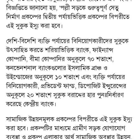
বিজ্ঞপ্তিতে জানানো হয়, ‘পল্লী সড়কে গুরুত্বপূর্ণ সেতু
নির্মাণ প্রকল্পের দ্বিতীয় পর্যায়ভিত্তিক প্রকল্পের বিপরীতে
এই সুকুক ইস্যু করা হবে।
দেশি-বিদেশি ব্যক্তি পর্যায়ের বিনিয়োগকারীদের সুকুকে
উৎসাহিত করতে শরিয়াভিত্তিক ব্যাংক, ফাইন্যান্স
কোম্পানি, বীমা কোম্পানির অনুকূলে ৭০ শতাংশ,
কনভেনশনাল ব্যাংকগুলোর ইসলামিক ব্রাঞ্চ ও
উইন্ডোজের অনুকূলে ১০ শতাংশ এবং ব্যক্তি পর্যায়ের
বিনিয়োগকারী, প্রভিডেন্ট ফান্ড, ডিপোজিট ইন্সুরেন্সের
অনুকূলে ২০ শতাংশ সুকুক বরাদ্দের হার পুনঃনির্ধারণ
করেছে কেন্দ্রীয় ব্যাংক।
সামাজিক উন্নয়নমূলক প্রকল্পের বিপরীতে এই সুকুক ইস্যু
করা হবে। প্রকল্পটির মাধ্যমে গ্রামীণ সড়ক যোগাযোগ
ব্যবস্থা ও প্রকল্প এলাকার আর্থ সামাজিক অবস্থার উন্নয়ন,