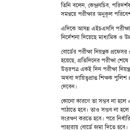
তিনি বলেন, কেন্দ্রসচিব, পরিদর্শ
সমন্বয়ে পরীক্ষার অনুকূল পরিবে
এদিকে আসন্ন এইচএসসি পরীক্ষা
নির্দেশনা দিয়েছে মাধ্যমিক ও উচ্
বোর্ডের পরীক্ষা নিয়ন্ত্রক প্রফ
হয়েছে, প্রতিদিনের পরীক্ষা শেষে সং
উত্তরপত্র একই দিন পরীক্ষা নিয়ন্
অথবা দায়িত্বপ্রাপ্ত শিক্ষক পুল
দেবেন।
কোনো কারণে তা সম্ভব না হলে 
পাঠাতে হবে। তাও সম্ভব না হলে 
সংরক্ষণ করতে হবে। পরে নির্ধারি
পাহারায় বোর্ডে জমা দিতে হবে।