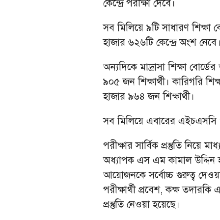
কেন্দ্রে পরীক্ষা দেবে।
সব মিলিয়ে ৯টি সাধারণ শিক্ষা ব
হাজার ৬২৬টি কেন্দ্রে অংশ নেবে
অন্যদিকে মাদ্রাসা শিক্ষা বোর্ড
৯০৫ জন শিক্ষার্থী। কারিগরি শিক
হাজার ৯৬৪ জন শিক্ষার্থী।
সব মিলিয়ে এবারের এইচএসসি ও 
পরীক্ষার সার্বিক প্রস্তুতি নিয়ে ম
অধ্যাপক এস এম কামাল উদ্দিন হায়
আয়োজনকে সর্বোচ্চ গুরুত্ব দেওয়া হ
পরীক্ষার্থী প্রবেশ, কক্ষ তদারকি
প্রস্তুতি নেওয়া হয়েছে।