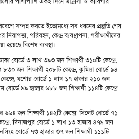
ডগুলোর পাশাপাশি একই দিনে মাদ্রাসা ও কারিগরি
ত পরিবেশে সম্পন্ন করতে ইতোমধ্যে সব ধরনের প্রস্তুতি শেষ
ের নিরাপত্তা, পরিবহন, কেন্দ্র ব্যবস্থাপনা, পরীক্ষার্থীদের
া হয়েছে বিশেষ ব্যবস্থা।
ঢাকা বোর্ডে ৩ লাখ ৩৯৩ জন শিক্ষার্থী ৩১০টি কেন্দ্রে,
৩০ জন শিক্ষার্থী ২০৮টি কেন্দ্রে, কুমিল্লা বোর্ডে ৯৪
 কেন্দ্রে, যশোর বোর্ডে ১ লাখ ১৭ হাজার ২১০ জন
টগ্রাম বোর্ডে ৯৯ হাজার ৬৮৮ জন শিক্ষার্থী ১১৪টি কেন্দ্রে
৬৬৪ জন শিক্ষার্থী ১৪২টি কেন্দ্রে, সিলেট বোর্ডে ৭১
কেন্দ্রে, দিনাজপুর বোর্ডে ১ লাখ ১৩ হাজার ৪৭৯ জন
য়মনসিংহ বোর্ডে ৭৩ হাজার ৩৭ জন শিক্ষার্থী ১১১টি