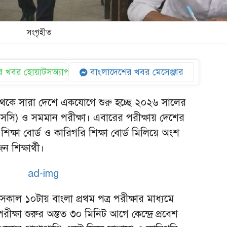
সংগৃহীত
 খবর হোয়াটসঅ্যাপ
বাংলাদেশের খবর মেসেঞ্জার
 থেকে সারা দেশে একযোগে শুরু হচ্ছে ২০২৬ সালের
চএসসি) ও সমমান পরীক্ষা। এবারের পরীক্ষায় দেশের
া শিক্ষা বোর্ড ও কারিগরি শিক্ষা বোর্ড মিলিয়ে অংশ
শিক্ষার্থী।
ছে, সকাল ১০টায় বাংলা প্রথম পত্র পরীক্ষার মাধ্যমে
 পরীক্ষা শুরুর অন্তত ৩০ মিনিট আগে কেন্দ্রে প্রবেশ