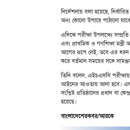
নির্দেশনায় বলা হয়েছে, নির্ধারি
অন্য কোনো উপায়ে পাঠানো যাবে
এদিকে পরীক্ষা উপলক্ষ্যে সম্প্রতি
এবং প্রাথমিক ও গণশিক্ষা মন্
আগের রূপে নেই, তবে এর ধরন 
করে বর্তমান সময়ের সঙ্গে সামঞ্জস
তিনি বলেন, এইচএসসি পরীক্ষায়
আইনের আওতায় আনা হবে। একই স
সংশ্লিষ্ট প্রতিষ্ঠানের প্রধান বা ক
হয়েছে।
বাংলাদেশেরকবর/আরকে