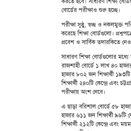
করতে হবে। সাধারণ শিক্ষা বোর্
বোর্ডের পরীক্ষাও শুরু হচ্ছে।
পরীক্ষা সুষ্ঠু, স্বচ্ছ ও নকলমুক্
করেছে শিক্ষা বোর্ডগুলো। প্রশ্নপত্র
প্রবেশ ও সার্বিক তদারকিতে নেওয়
সাধারণ শিক্ষা বোর্ডগুলোর মধ্যে 
রাজশাহী বোর্ডে ১ লাখ ৪০ হাজার ৮
হাজার ৮০২ জন শিক্ষার্থী ১৯৩টি
শিক্ষার্থী ২৪০টি কেন্দ্রে এবং চট্
পরীক্ষায় অংশ নেবে।
এ ছাড়া বরিশাল বোর্ডে ৫৮ হাজার 
হাজার ৬১১ জন শিক্ষার্থী ৯৬টি 
শিক্ষার্থী ২১২টি কেন্দ্রে এবং ম