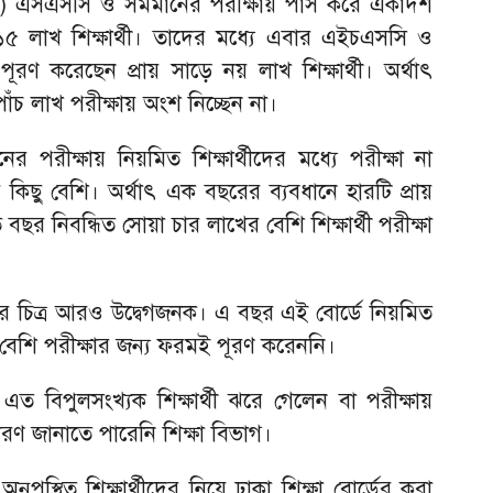
্ষ) এসএসসি ও সমমানের পরীক্ষায় পাস করে একাদশ
য় ১৫ লাখ শিক্ষার্থী। তাদের মধ্যে এবার এইচএসসি ও
ূরণ করেছেন প্রায় সাড়ে নয় লাখ শিক্ষার্থী। অর্থাৎ
 পাঁচ লাখ পরীক্ষায় অংশ নিচ্ছেন না।
রীক্ষায় নিয়মিত শিক্ষার্থীদের মধ্যে পরীক্ষা না
িছু বেশি। অর্থাৎ এক বছরের ব্যবধানে হারটি প্রায়
ছর নিবন্ধিত সোয়া চার লাখের বেশি শিক্ষার্থী পরীক্ষা
ডের চিত্র আরও উদ্বেগজনক। এ বছর এই বোর্ডে নিয়মিত
র বেশি পরীক্ষার জন্য ফরমই পূরণ করেননি।
 এত বিপুলসংখ্যক শিক্ষার্থী ঝরে গেলেন বা পরীক্ষায়
 কারণ জানাতে পারেনি শিক্ষা বিভাগ।
স্থিত শিক্ষার্থীদের নিয়ে ঢাকা শিক্ষা বোর্ডের করা