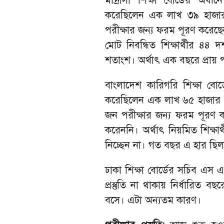
মাদ্রাসা শিক্ষা বোর্ডের অধী
করেছিলেন এক লাখ ৩৯ হাজার 
পরীক্ষার জন্য ফরম পূরণ করেছেন
মোট নিবন্ধিত শিক্ষার্থীর ৪
শতাংশ। অর্থাৎ এক বছরে প্রায় 
বাংলাদেশ কারিগরি শিক্ষা বো
করেছিলেন এক লাখ ৬৫ হাজার ৫৪
জন পরীক্ষার জন্য ফরম পূর
করেননি। অর্থাৎ নিয়মিত শিক্ষ
নিচ্ছেন না। গত বছর এ হার ছিল
ঢাকা শিক্ষা বোর্ডের সচিব এস এম
প্রস্তুতি না থাকায় নির্ধারিত 
বসে। এটা অন্যতম কারণ।