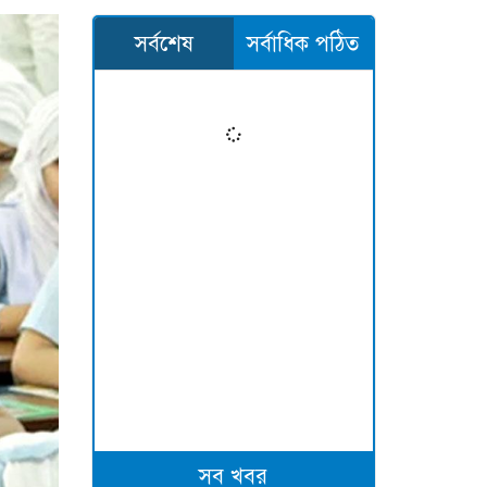
সর্বশেষ
সর্বাধিক পঠিত
সব খবর