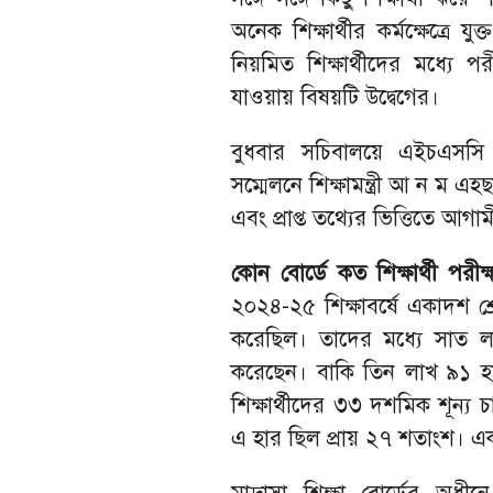
অনেক শিক্ষার্থীর কর্মক্ষেত্রে
নিয়মিত শিক্ষার্থীদের মধ্যে 
যাওয়ায় বিষয়টি উদ্বেগের।
বুধবার সচিবালয়ে এইচএসসি
সম্মেলনে শিক্ষামন্ত্রী আ ন ম এ
এবং প্রাপ্ত তথ্যের ভিত্তিতে আগা
কোন বোর্ডে কত শিক্ষার্থী পরীক্ষ
২০২৪-২৫ শিক্ষাবর্ষে একাদশ শ্
করেছিল। তাদের মধ্যে সাত 
করেছেন। বাকি তিন লাখ ৯১ হ
শিক্ষার্থীদের ৩৩ দশমিক শূন্য
এ হার ছিল প্রায় ২৭ শতাংশ। এক