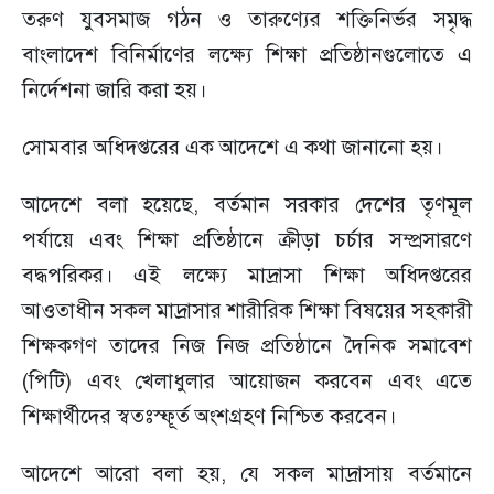
তরুণ যুবসমাজ গঠন ও তারুণ্যের শক্তিনির্ভর সমৃদ্ধ
বাংলাদেশ বিনির্মাণের লক্ষ্যে শিক্ষা প্রতিষ্ঠানগুলোতে এ
নির্দেশনা জারি করা হয়।
সোমবার অধিদপ্তরের এক আদেশে এ কথা জানানো হয়।
আদেশে বলা হয়েছে, বর্তমান সরকার দেশের তৃণমূল
পর্যায়ে এবং শিক্ষা প্রতিষ্ঠানে ক্রীড়া চর্চার সম্প্রসারণে
বদ্ধপরিকর। এই লক্ষ্যে মাদ্রাসা শিক্ষা অধিদপ্তরের
আওতাধীন সকল মাদ্রাসার শারীরিক শিক্ষা বিষয়ের সহকারী
শিক্ষকগণ তাদের নিজ নিজ প্রতিষ্ঠানে দৈনিক সমাবেশ
(পিটি) এবং খেলাধুলার আয়োজন করবেন এবং এতে
শিক্ষার্থীদের স্বতঃস্ফূর্ত অংশগ্রহণ নিশ্চিত করবেন।
আদেশে আরো বলা হয়, যে সকল মাদ্রাসায় বর্তমানে