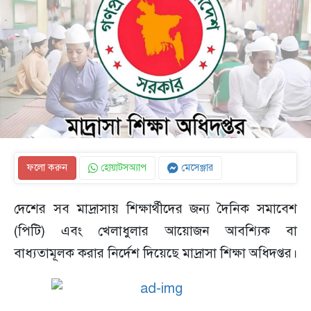
ফলো করুন
হোয়াটসঅ্যাপ
মেসেঞ্জার
দেশের সব মাদ্রাসায় শিক্ষার্থীদের জন্য দৈনিক সমাবেশ
(পিটি) এবং খেলাধুলার আয়োজন আবশ্যিক বা
বাধ্যতামূলক করার নির্দেশ দিয়েছে মাদ্রাসা শিক্ষা অধিদপ্তর।