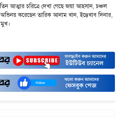
 তিন আত্মার চরিত্রে দেখা গেছে জয়া আহসান, চঞ্চল
ভিনয় করেছেন তারিক আনাম খান, ইন্তেখাব দিনার,
রমুখ।