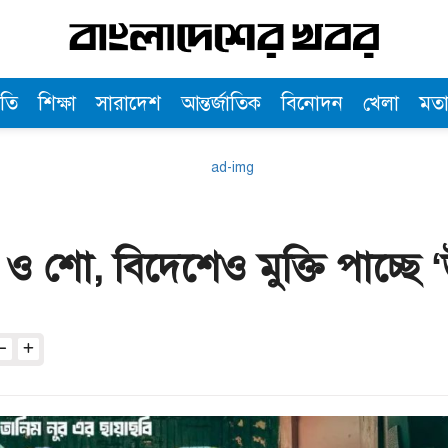
তি
শিক্ষা
সারাদেশ
আন্তর্জাতিক
বিনোদন
খেলা
মত
ল ও শো, বিদেশেও মুক্তি পাচ্ছে