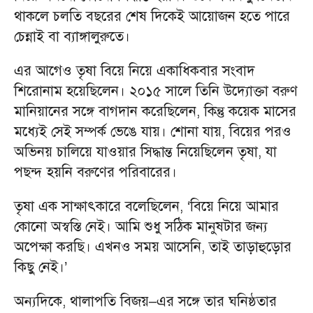
থাকলে চলতি বছরের শেষ দিকেই আয়োজন হতে পারে
চেন্নাই বা ব্যাঙ্গালুরুতে।
এর আগেও তৃষা বিয়ে নিয়ে একাধিকবার সংবাদ
শিরোনাম হয়েছিলেন। ২০১৫ সালে তিনি উদ্যোক্তা বরুণ
মানিয়ানের সঙ্গে বাগদান করেছিলেন, কিন্তু কয়েক মাসের
মধ্যেই সেই সম্পর্ক ভেঙে যায়। শোনা যায়, বিয়ের পরও
অভিনয় চালিয়ে যাওয়ার সিদ্ধান্ত নিয়েছিলেন তৃষা, যা
পছন্দ হয়নি বরুণের পরিবারের।
তৃষা এক সাক্ষাৎকারে বলেছিলেন, ‘বিয়ে নিয়ে আমার
কোনো অস্বস্তি নেই। আমি শুধু সঠিক মানুষটার জন্য
অপেক্ষা করছি। এখনও সময় আসেনি, তাই তাড়াহুড়োর
কিছু নেই।’
অন্যদিকে, থালাপতি বিজয়–এর সঙ্গে তার ঘনিষ্ঠতার