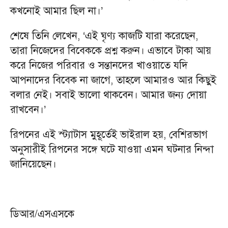
কখনোই আমার ছিল না।’
শেষে তিনি লেখেন, ‘এই ঘৃণ্য কাজটি যারা করেছেন,
তারা নিজেদের বিবেককে প্রশ্ন করুন। এভাবে টাকা আয়
করে নিজের পরিবার ও সন্তানদের খাওয়াতে যদি
আপনাদের বিবেক না জাগে, তাহলে আমারও আর কিছুই
বলার নেই। সবাই ভালো থাকবেন। আমার জন্য দোয়া
রাখবেন।’
রিপনের এই স্ট্যাটাস মুহূর্তেই ভাইরাল হয়, বেশিরভাগ
অনুসারীই রিপনের সঙ্গে ঘটে যাওয়া এমন ঘটনার নিন্দা
জানিয়েছেন।
ডিআর/এসএসকে