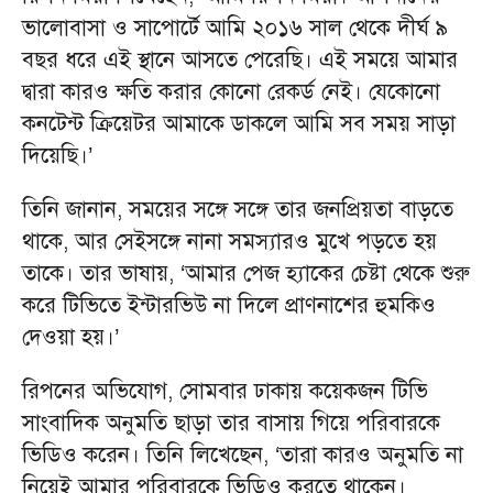
ভালোবাসা ও সাপোর্টে আমি ২০১৬ সাল থেকে দীর্ঘ ৯
বছর ধরে এই স্থানে আসতে পেরেছি। এই সময়ে আমার
দ্বারা কারও ক্ষতি করার কোনো রেকর্ড নেই। যেকোনো
কনটেন্ট ক্রিয়েটর আমাকে ডাকলে আমি সব সময় সাড়া
দিয়েছি।’
তিনি জানান, সময়ের সঙ্গে সঙ্গে তার জনপ্রিয়তা বাড়তে
থাকে, আর সেইসঙ্গে নানা সমস্যারও মুখে পড়তে হয়
তাকে। তার ভাষায়, ‘আমার পেজ হ্যাকের চেষ্টা থেকে শুরু
করে টিভিতে ইন্টারভিউ না দিলে প্রাণনাশের হুমকিও
দেওয়া হয়।’
রিপনের অভিযোগ, সোমবার ঢাকায় কয়েকজন টিভি
সাংবাদিক অনুমতি ছাড়া তার বাসায় গিয়ে পরিবারকে
ভিডিও করেন। তিনি লিখেছেন, ‘তারা কারও অনুমতি না
নিয়েই আমার পরিবারকে ভিডিও করতে থাকেন।