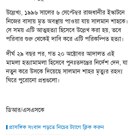
উল্লেখ্য, ১৯৯৬ সালের ৬ সেপ্টেম্বর রাজধানীর ইস্কাটনে
নিজের বাসায় মৃত অবস্থায় পাওয়া যায় সালমান শাহকে।
সে সময় এটি আত্মহত্যা হিসেবে উল্লেখ করা হয়, তবে
পরিবার শুরু থেকেই দাবি করে এটি পরিকল্পিত হত্যা।
দীর্ঘ ২৯ বছর পর, গত ২০ অক্টোবর আদালত এই
মামলা হত্যামামলা হিসেবে পুনঃতদন্তের নির্দেশ দেন, যা
নতুন করে উসকে দিয়েছে সালমান শাহর মৃত্যুর রহস্য
ঘিরে পুরোনো প্রশ্নগুলো।
ডিআর/এসএসকে
প্রাসঙ্গিক সংবাদ পড়তে নিচের ট্যাগে ক্লিক করুন