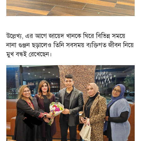
উল্লেখ্য, এর আগে জায়েদ খানকে ঘিরে বিভিন্ন সময়ে
নানা গুঞ্জন ছড়ালেও তিনি সবসময় ব্যক্তিগত জীবন নিয়ে
মুখ বন্ধই রেখেছেন।