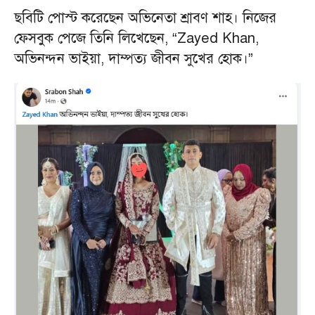
ছবিটি পোস্ট করেছেন অভিনেতা শ্রাবণ শাহ। নিজের
ফেসবুক পেজে তিনি লিখেছেন, “Zayed Khan,
অভিনন্দন ভাইয়া, দাম্পত্য জীবন সুখের হোক।”