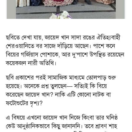
ছবিতে দেখা যায়, জায়েদ খান সাদা রঙের ঐতিহ্যবাহী
শেরওয়ানিতে বর সাজে দাঁড়িয়ে আছেন। পাশে কনে
বিয়ের গর্জিয়াস পোশাকে, আর দু’পাশে উপস্থিত রয়েছেন
কয়েকজন নারী অতিথি।
ছবি প্রকাশের পরই সামাজিক মাধ্যমে তোলপাড় শুরু
হয়েছে। অনেকে প্রশ্ন তুলছেন— সত্যিই কি বিয়ে
করেছেন জায়েদ খান? নাকি এটি কোনো নাটক বা
ফটোশুটের দৃশ্য?
এ বিষয়ে এখনো জায়েদ খান নিজে কিংবা তার ঘনিষ্ঠ
কেউ আনুষ্ঠানিকভাবে কিছু জানাননি। তবে শ্রাবণ শাহ