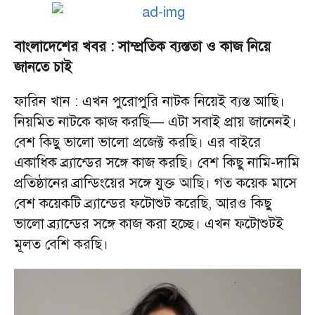
বাংলাদেশের খবর : সাম্প্রতিক ব্যস্ততা ও কাজ নিয়ে
জানতে চাই
ফারিন খান : এখন পুরোপুরি নাটক নিয়েই ব্যস্ত আছি।
নিয়মিত নাটকে কাজ করছি— এটা সবাই প্রায় জানেনই।
বেশ কিছু ভালো ভালো প্রজেক্ট করছি। এর বাইরে
একাধিক ব্র্যান্ডের সঙ্গে কাজ করছি। বেশ কিছু নামি-দামি
প্রতিষ্ঠানের ব্রান্ডিংয়ের সঙ্গে যুক্ত আছি। গত কয়েক মাসে
বেশ কয়েকটি ব্র্যান্ডের ফটোশুট করেছি, আরও কিছু
ভালো ব্র্যান্ডের সঙ্গে কাজ করা হচ্ছে। এখন ফটোশুটই
মূলত বেশি করছি।