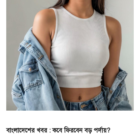
বাংলাদেশের খবর : কবে ফিরবেন বড় পর্দায়?