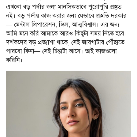
এখনো বড় পর্দার জন্য মানসিকভাবে পুরোপুরি প্রস্তুত
নই। বড় পর্দায় কাজ করার জন্য যেভাবে প্রস্তুতি দরকার
— মেন্টাল প্রিপারেশন, স্কিল, আত্মবিশ্বাস। এর জন্য
আমি মনে করি আমাকে আরও কিছুটা সময় নিতে হবে।
দর্শকদের বড় প্রত্যাশা থাকে, সেই জায়গাটায় পৌঁছাতে
পারবো কিনা— সেই চিন্তাটা আসে। তাই কাজগুলো
করিনি।