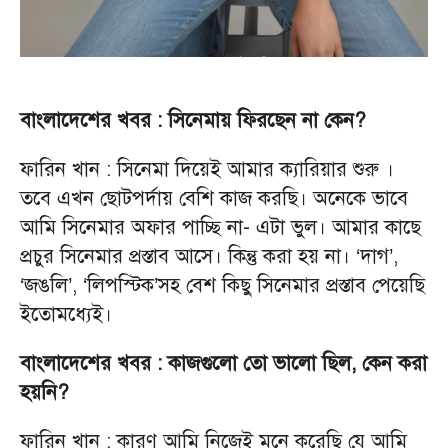
বাংলাদেশের খবর : সিনেমায় ফিরছেন না কেন?
ফারিন খান : সিনেমা দিয়েই আমার ক্যারিয়ার শুরু ।
তবে এখন ছোটপর্দায় বেশি কাজ করছি। অনেকে ভাবে
আমি সিনেমার অফার পাচ্ছি না- এটা ভুল। আমার কাছে
প্রচুর সিনেমার প্রস্তাব আসে। কিন্তু করা হয় না। ‘দাগ’,
‘জঙলি’, ‘লিপস্টিক’সহ বেশ কিছু সিনেমার প্রস্তাব পেয়েছি
ইতোমধ্যেই।
বাংলাদেশের খবর : কাজগুলো তো ভালো ছিল, কেন করা
হয়নি?
ফারিন খান : কারণ আমি নিজেই মনে করেছি যে আমি