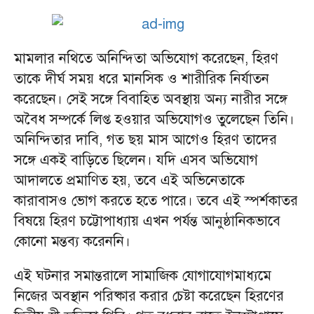
মামলার নথিতে অনিন্দিতা অভিযোগ করেছেন, হিরণ
তাকে দীর্ঘ সময় ধরে মানসিক ও শারীরিক নির্যাতন
করেছেন। সেই সঙ্গে বিবাহিত অবস্থায় অন্য নারীর সঙ্গে
অবৈধ সম্পর্কে লিপ্ত হওয়ার অভিযোগও তুলেছেন তিনি।
অনিন্দিতার দাবি, গত ছয় মাস আগেও হিরণ তাদের
সঙ্গে একই বাড়িতে ছিলেন। যদি এসব অভিযোগ
আদালতে প্রমাণিত হয়, তবে এই অভিনেতাকে
কারাবাসও ভোগ করতে হতে পারে। তবে এই স্পর্শকাতর
বিষয়ে হিরণ চট্টোপাধ্যায় এখন পর্যন্ত আনুষ্ঠানিকভাবে
কোনো মন্তব্য করেননি।
এই ঘটনার সমান্তরালে সামাজিক যোগাযোগমাধ্যমে
নিজের অবস্থান পরিষ্কার করার চেষ্টা করেছেন হিরণের