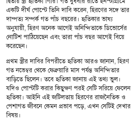
দ্বিতীয় স্ত্রী হৃতিকা গিরি। গত বুধবার রাতে ইনস্টাগ্রামে
একটি দীর্ঘ পোস্টে তিনি দাবি করেন, হিরণের সঙ্গে তার
দাম্পত্য সম্পর্ক গত পাঁচ বছরের। হৃতিকার ভাষ্য
অনুযায়ী, হিরণ অনেক আগেই অনিন্দিতাকে ডিভোর্সের
নোটিশ পাঠিয়েছেন এবং তারা পাঁচ বছর আগেই বিয়ে
করেছেন।
প্রথম স্ত্রীর দাবির বিপরীতে হৃতিকা আরও জানান, হিরণ
গত নভেম্বর থেকে ফেব্রুয়ারি মাস পর্যন্ত অনিন্দিতার
বাড়িতে ছিলেন। তবে হৃতিকা জানায় এই তথ্য ভুল।
যদিও পোস্টটি করার কিছুক্ষণ পরই সেটি সরিয়ে ফেলেন
হৃতিকা। আইনি এই জটিলতায় হিরণের রাজনৈতিক ও
পেশাগত জীবনে কেমন প্রভাব পড়ে, এখন সেটিই দেখার
বিষয়।