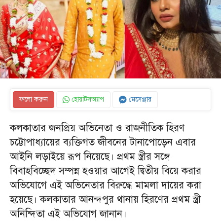
ফলো করুন
হোয়াটসঅ্যাপ
মেসেঞ্জার
কলকাতার জনপ্রিয় অভিনেতা ও রাজনীতিক হিরণ
চট্টোপাধ্যায়ের ব্যক্তিগত জীবনের টানাপোড়েন এবার
আইনি লড়াইয়ে রূপ নিয়েছে। প্রথম স্ত্রীর সঙ্গে
বিবাহবিচ্ছেদ সম্পন্ন হওয়ার আগেই দ্বিতীয় বিয়ে করার
অভিযোগে এই অভিনেতার বিরুদ্ধে মামলা দায়ের করা
হয়েছে। কলকাতার আনন্দপুর থানায় হিরণের প্রথম স্ত্রী
অনিন্দিতা এই অভিযোগ জানান।