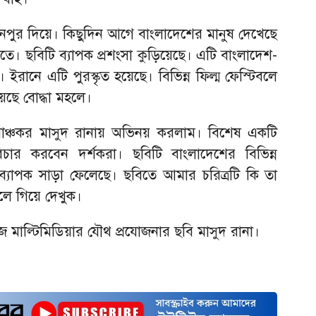
ানপুর দিয়ে। কিছুদিন আগে বাংলাদেশের মানুষ দেখেছে
শতে। ছবিটি ব্যাপক প্রশংসা কুড়িয়েছে। এটি বাংলাদেশ-
রানে এটি পুরস্কৃত হয়েছে। বিভিন্ন ফিল্ম ফেস্টিবলে
েয়েছে বোদ্ধা মহলে।
াঞ্চকর মাসুদ রানায় অভিনয় করলাম। বিশেষ একটি
চার করবেন দর্শকরা। ছবিটি বাংলাদেশের বিভিন্ন
নি ব্যাপক সাড়া ফেলেছে। ছবিতে আমার চরিত্রটি কি তা
লে গিয়ে দেখুক।
 জাজ মাল্টিমিডিয়ার যৌথ প্রযোজনার ছবি মাসুদ রানা।