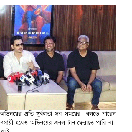
অভিনয়ের প্রতি দুর্বলতা সব সময়ের। বলতে পারেন
ব্যবসায়ী হয়েও অভিনয়ের প্রবল টান ফেরাতে পারি না।
 যাই।