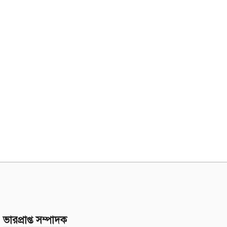
ভারপ্রাপ্ত সম্পাদক