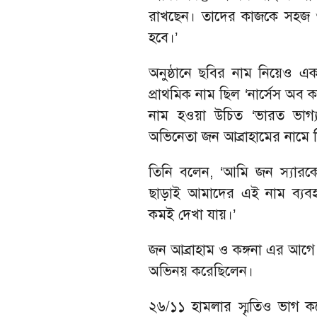
রাখছেন। তাদের কাজকে সহজ 
হবে।’
অনুষ্ঠানে ছবির নাম নিয়েও এক
প্রাথমিক নাম ছিল ‘নার্সেস অব 
নাম হওয়া উচিত ‘ভারত ভাগ্
অভিনেতা জন আব্রাহামের নামে ন
তিনি বলেন, ‘আমি জন স্যারক
ছাড়াই আমাদের এই নাম ব্য
কমই দেখা যায়।’
জন আব্রাহাম ও কঙ্গনা এর আগে
অভিনয় করেছিলেন।
২৬/১১ হামলার স্মৃতিও ভাগ কর