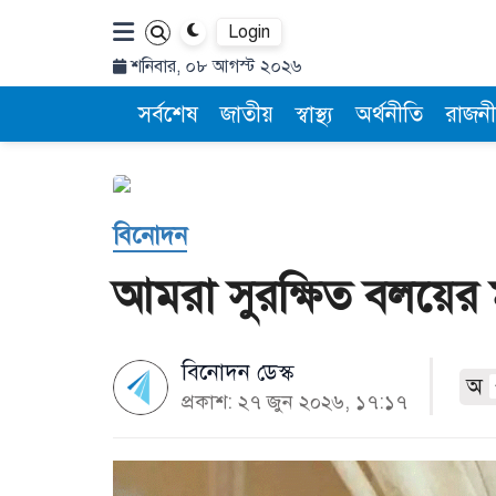
Login
শনিবার, ০৮ আগস্ট ২০২৬
সর্বশেষ
জাতীয়
স্বাস্থ্য
অর্থনীতি
রাজনী
বিনোদন
আমরা সুরক্ষিত বলয়ের ম
বিনোদন ডেস্ক
অ
প্রকাশ: ২৭ জুন ২০২৬, ১৭:১৭