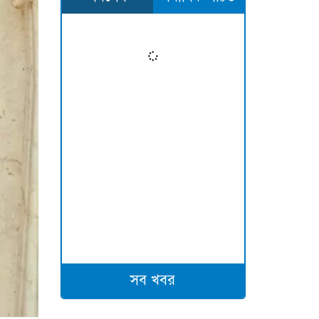
সব খবর