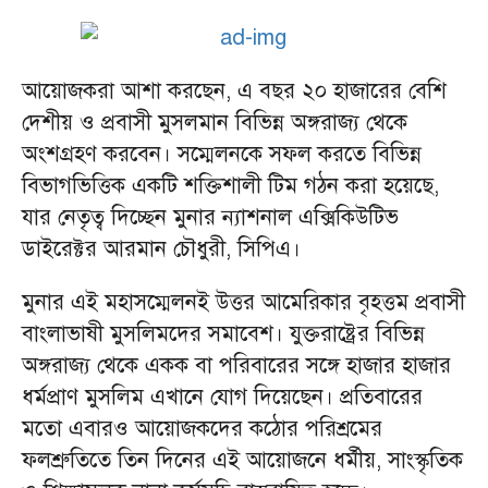
আয়োজকরা আশা করছেন, এ বছর ২০ হাজারের বেশি
দেশীয় ও প্রবাসী মুসলমান বিভিন্ন অঙ্গরাজ্য থেকে
অংশগ্রহণ করবেন। সম্মেলনকে সফল করতে বিভিন্ন
বিভাগভিত্তিক একটি শক্তিশালী টিম গঠন করা হয়েছে,
যার নেতৃত্ব দিচ্ছেন মুনার ন্যাশনাল এক্সিকিউটিভ
ডাইরেক্টর আরমান চৌধুরী, সিপিএ।
মুনার এই মহাসম্মেলনই উত্তর আমেরিকার বৃহত্তম প্রবাসী
বাংলাভাষী মুসলিমদের সমাবেশ। যুক্তরাষ্ট্রের বিভিন্ন
অঙ্গরাজ্য থেকে একক বা পরিবারের সঙ্গে হাজার হাজার
ধর্মপ্রাণ মুসলিম এখানে যোগ দিয়েছেন। প্রতিবারের
মতো এবারও আয়োজকদের কঠোর পরিশ্রমের
ফলশ্রুতিতে তিন দিনের এই আয়োজনে ধর্মীয়, সাংস্কৃতিক