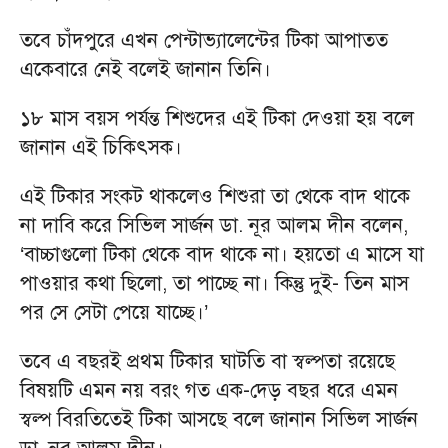
তবে চাঁদপুরে এখন পেন্টাভ্যালেন্টের টিকা আপাতত
একেবারে নেই বলেই জানান তিনি।
১৮ মাস বয়স পর্যন্ত শিশুদের এই টিকা দেওয়া হয় বলে
জানান এই চিকিৎসক।
এই টিকার সংকট থাকলেও শিশুরা তা থেকে বাদ থাকে
না দাবি করে সিভিল সার্জন ডা. নূর আলম দীন বলেন,
‘বাচ্চাগুলো টিকা থেকে বাদ থাকে না। হয়তো এ মাসে যা
পাওয়ার কথা ছিলো, তা পাচ্ছে না। কিন্তু দুই- তিন মাস
পর সে সেটা পেয়ে যাচ্ছে।’
তবে এ বছরই প্রথম টিকার ঘাটতি বা স্বল্পতা রয়েছে
বিষয়টি এমন নয় বরং গত এক-দেড় বছর ধরে এমন
স্বল্প বিরতিতেই টিকা আসছে বলে জানান সিভিল সার্জন