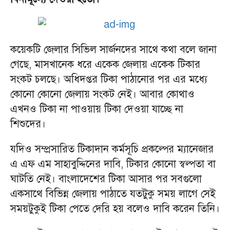
কয়েকটি জেলার সিভিল সার্জনদের সাথে কথা বলে জানা
গেছে, মাসখানেক ধরে একেক জেলায় একেক টিকার
সংকট চলছে। অধিদপ্তর টিকা পাঠানোর পর এর মধ্যে
কোনো কোনো জেলায় সংকট নেই। আবার কোথাও
এখনও টিকা না পাওয়ায় টিকা দেওয়া যাচ্ছে না
শিশুদের।
যদিও সম্প্রসারিত টিকাদান কর্মসূচি প্রকল্পের ম্যানেজার
এ এফ এম সাহাবুদ্দিনের দাবি, টিকার কোনো স্বল্পতা বা
ঘাটতি নেই। বাংলাদেশের টিকা আসার পর সবগুলো
একসাথে বিভিন্ন জেলায় পাঠাতে যতটুকু সময় লাগে সেই
সময়টুকুই টিকা পেতে দেরি হয় বলেও দাবি করেন তিনি।