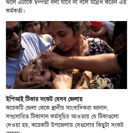
ফলে এটাকে স্বল্পতা বলা যাবে না বলে উল্লেখ করেন এই
কর্মকর্তা।
ইপিআই টিকার সংকট যেসব জেলায়
কয়েকটি জেলা থেকে স্থানীয় সাংবাদিকরা জানান,
সম্প্রসারিত টিকাদান কর্মসূচির আওতায় যে টিকাগুলো
দেওয়া হয়, কয়েকটি উপজেলায় সেগুলোর কিছুটা সংকট