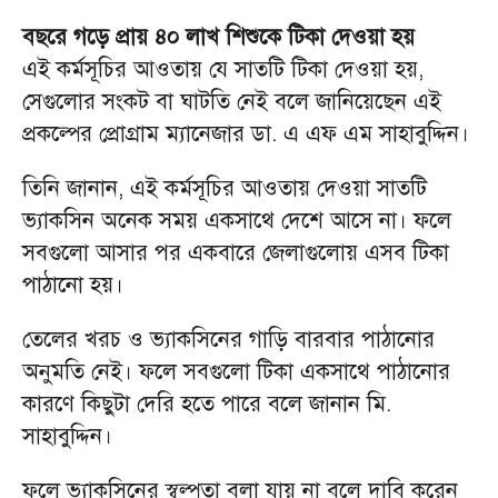
বছরে গড়ে প্রায় ৪০ লাখ শিশুকে টিকা দেওয়া হয়
এই কর্মসূচির আওতায় যে সাতটি টিকা দেওয়া হয়,
সেগুলোর সংকট বা ঘাটতি নেই বলে জানিয়েছেন এই
প্রকল্পের প্রোগ্রাম ম্যানেজার ডা. এ এফ এম সাহাবুদ্দিন।
তিনি জানান, এই কর্মসূচির আওতায় দেওয়া সাতটি
ভ্যাকসিন অনেক সময় একসাথে দেশে আসে না। ফলে
সবগুলো আসার পর একবারে জেলাগুলোয় এসব টিকা
পাঠানো হয়।
তেলের খরচ ও ভ্যাকসিনের গাড়ি বারবার পাঠানোর
অনুমতি নেই। ফলে সবগুলো টিকা একসাথে পাঠানোর
কারণে কিছুটা দেরি হতে পারে বলে জানান মি.
সাহাবুদ্দিন।
ফলে ভ্যাকসিনের স্বল্পতা বলা যায় না বলে দাবি করেন