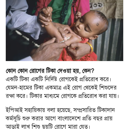
কোন কোন রোগের টিকা দেওয়া হয়, কেন?
একটি টিকা একটি নির্দিষ্ট রোগকেই প্রতিরোধ করে।
যেমন-হামের টিকা একমাত্র এই রোগ থেকেই শিশুদের
রক্ষা করে। টিকার মাধ্যমে রোগকে প্রতিরোধ করা যায়।
ইপিআই সহায়িকায় বলা হয়েছে, সম্প্রসারিত টিকাদান
কর্মসূচি শুরু করার আগে বাংলাদেশে প্রতি বছর প্রায়
আড়াই লাখ শিশু ছয়টি রোগে মারা যেত।