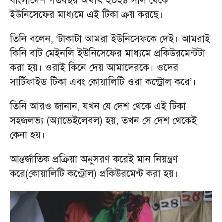
বাংলাদেশ গতবছর অর্থাৎ ২০২৪ সাল থেকে
ইউনিসেফের মাধ্যমে এই টিকা ক্রয় করছে।
তিনি বলেন, ‘টাকাটা আমরা ইউনিসেফকে দেই। আমরাই
কিনি বাট মেইনলি ইউনিসেফের মাধ্যমে প্রকিউরমেন্টটা
করা হয়। ওরাই কিনে দেয় আমাদেরকে। ওদের
সার্টিফাইড টিকা এবং কোয়ালিটি ওরা কন্ট্রোল করে’।
তিনি আরও জানান, যখন যে দেশ থেকে এই টিকা
সহজলভ্য (অ্যাভেইলেবল) হয়, তখন সে দেশ থেকেই
কেনা হয়।
আন্তর্জাতিক প্রক্রিয়া অনুসরণ করেই মান নিয়ন্ত্রণ
করে(কোয়ালিটি কন্ট্রোল) প্রকিউরমেন্ট করা হয়।