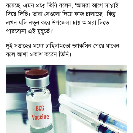
রয়েছে, এমন প্রশ্নে তিনি বলেন, ‘আমরা আগে সাপ্লাই
দিয়ে দিছি। তারা সেগুলো দিয়ে কাজ চালাচ্ছে। কিন্তু
এখন যদি নতুন করে উপজেলা চায় আমরা দিতে
পারবোনা এই মুহূর্তে।’
দুই সপ্তাহের মধ্যে চাহিদামতো ভ্যাকসিন পেয়ে যাবেন
বলে আশা প্রকাশ করেন তিনি।