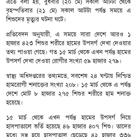
এতে বলা হয়, বুধবার (২০ মে) সকাল আটটা থেকে
বৃহস্পতিবার (২১ মে) সকাল আটটা পর্যন্ত সময়ে এ
শিশুদের মৃত্যুর ঘটনা ঘটে।
প্রতিবেদন অনুযায়ী, এ সময়ে সারা দেশে আরও ১
হাজার ৪২৩ শিশুর শরীরে হামের উপসর্গ দেখা দেওয়ার
তথ্য পাওয়া গেছে। গত ১৫ মার্চ থেকে এখন পর্যন্ত হামের
উপসর্গ দেখা দেওয়া রোগীর সংখ্যা ৫৯ হাজার ২৭৯।
স্বাস্থ্য অধিদপ্তরের তথ্যমতে, সবশেষ ২৪ ঘণ্টায় নিশ্চিত
হামরোগী শনাক্তের সংখ্যা ২০৮। ১৫ মার্চ থেকে এ পর্যন্ত
দেশে মোট ৮ হাজার ২৭৫ শিশুর শরীরে হাম শনাক্ত
হয়েছে।
১৫ মার্চ থেকে এখন পর্যন্ত হামের উপসর্গ নিয়ে
হাসপাতালে ভর্তি হয়েছে ৪৬ হাজার ৪০৭ শিশু। তাদের
মধ্যে সুস্থ হয়ে হাসপাতাল ছেড়েছে ৪২ হাজার ৩৩৬