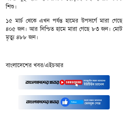
শিশু।
১৫ মার্চ থেকে এখন পর্যন্ত হামের উপসর্গে মারা গেছে
৪০৫ জন। আর নিশ্চিত হামে মারা গেছে ৮৩ জন। মোট
মৃত্যু ৪৮৮ জন।
বাংলাদেশের খবর/এইচআর