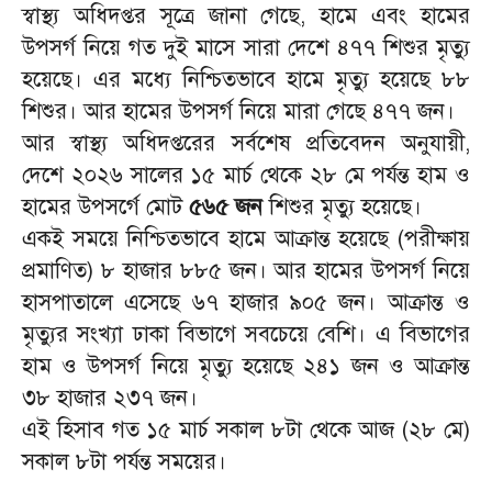
‎স্বাস্থ্য অধিদপ্তর সূত্রে জানা গেছে, হামে এবং হামের
উপসর্গ নিয়ে গত দুই মাসে সারা দেশে ৪৭৭ শিশুর মৃত্যু
হয়েছে। এর মধ্যে নিশ্চিতভাবে হামে মৃত্যু হয়েছে ৮৮
শিশুর। আর হামের উপসর্গ নিয়ে মারা গেছে ৪৭৭ জন।
আর
‎স্বাস্থ্য অধিদপ্তরের সর্বশেষ প্রতিবেদন অনুযায়ী,
দেশে ২০২৬ সালের ১৫ মার্চ থেকে ২৮ মে পর্যন্ত হাম ও
হামের উপসর্গে মোট
৫৬৫ জন
শিশুর মৃত্যু হয়েছে।
‎একই সময়ে নিশ্চিতভাবে হামে আক্রান্ত হয়েছে (পরীক্ষায়
প্রমাণিত) ৮ হাজার ৮৮৫ জন। আর হামের উপসর্গ নিয়ে
হাসপাতালে এসেছে ৬৭ হাজার ৯০৫ জন। আক্রান্ত ও
মৃত্যুর সংখ্যা ঢাকা বিভাগে সবচেয়ে বেশি। এ বিভাগের
হাম ও উপসর্গ নিয়ে মৃত্যু হয়েছে ২৪১ জন ও আক্রান্ত
৩৮ হাজার ২৩৭ জন।
‎এই হিসাব গত ১৫ মার্চ সকাল ৮টা থেকে আজ (২৮ মে)
সকাল ৮টা পর্যন্ত সময়ের।