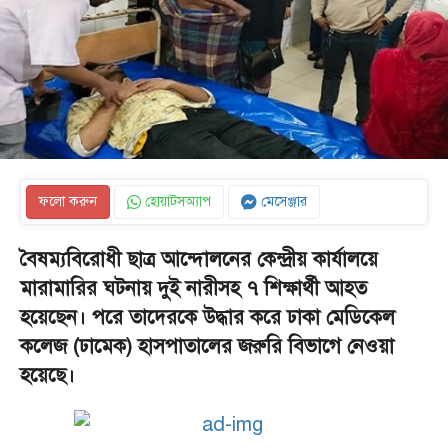
ফলো করুন
হোয়াটসঅ্যাপ
মেসেঞ্জার
বৈষম্যবিরোধী ছাত্র আন্দোলনের কেন্দ্রীয় কার্যালয়ে
মারামারির ঘটনায় দুই নারীসহ ৭ শিক্ষার্থী আহত
হয়েছেন। পরে তাদেরকে উদ্ধার করে ঢাকা মেডিকেল
কলেজ (ঢামেক) হাসপাতালের জরুরি বিভাগে নেওয়া
হয়েছে।