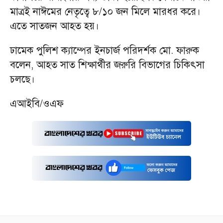
মাত্রই নাঈমের নেতৃত্বে ৮/১০ জন মিলে মারধর করে।
এতে সাতজন আহত হয়।
ঢামেক পুলিশ ক্যাম্পের ইনচার্জ পরিদর্শক মো. ফারুক
বলেন, আহত সাত শিক্ষার্থীর জরুরি বিভাগের চিকিৎসা
চলছে।
এআইবি/ওএফ