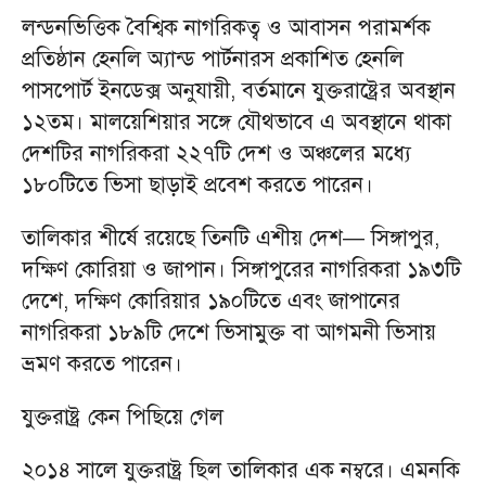
লন্ডনভিত্তিক বৈশ্বিক নাগরিকত্ব ও আবাসন পরামর্শক
প্রতিষ্ঠান হেনলি অ্যান্ড পার্টনারস প্রকাশিত হেনলি
পাসপোর্ট ইনডেক্স অনুযায়ী, বর্তমানে যুক্তরাষ্ট্রের অবস্থান
১২তম। মালয়েশিয়ার সঙ্গে যৌথভাবে এ অবস্থানে থাকা
দেশটির নাগরিকরা ২২৭টি দেশ ও অঞ্চলের মধ্যে
১৮০টিতে ভিসা ছাড়াই প্রবেশ করতে পারেন।
তালিকার শীর্ষে রয়েছে তিনটি এশীয় দেশ— সিঙ্গাপুর,
দক্ষিণ কোরিয়া ও জাপান। সিঙ্গাপুরের নাগরিকরা ১৯৩টি
দেশে, দক্ষিণ কোরিয়ার ১৯০টিতে এবং জাপানের
নাগরিকরা ১৮৯টি দেশে ভিসামুক্ত বা আগমনী ভিসায়
ভ্রমণ করতে পারেন।
যুক্তরাষ্ট্র কেন পিছিয়ে গেল
২০১৪ সালে যুক্তরাষ্ট্র ছিল তালিকার এক নম্বরে। এমনকি