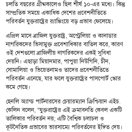
চলতি বছরের গ্রীষ্মকালেও ছিল শীর্ষ ১০-এর মধ্যে। কিন্তু
সাম্প্রতিক সময়ে একাধিক দেশের প্রবেশনীতিতে
পরিবর্তন যুক্তরাষ্ট্রের র‍্যাঙ্কিংয়ে বড় প্রভাব ফেলেছে।
এপ্রিল মাসে ব্রাজিল যুক্তরাষ্ট্র, অস্ট্রেলিয়া ও কানাডার
নাগরিকদের ভিসামুক্ত প্রবেশাধিকার বাতিল করে, কারণ
ওই দেশগুলো ব্রাজিলীয় নাগরিকদের একই সুবিধা
দেয়নি। এছাড়া মিয়ানমার, পাপুয়া নিউগিনি, চীন,
সোমালিয়া ও ভিয়েতনামও তাদের প্রবেশনীতিতে
পরিবর্তন এনেছে, যার ফলে যুক্তরাষ্ট্রের পাসপোর্ট স্কোর
কমে গেছে।
হেনলি অ্যান্ড পার্টনারসের চেয়ারম্যান ক্রিশ্চিয়ান এইচ.
কেলিন বলেন, “যুক্তরাষ্ট্রের এই ক্রমাবনতি কেবল একটি
তালিকার পরিবর্তন নয়; এটি বৈশ্বিক চলাচল ও
কূটনৈতিক প্রভাবের ভারসাম্যে পরিবর্তনের ইঙ্গিত দেয়।