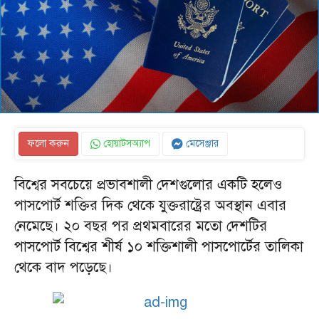
ফলো করুন
হোয়াটসঅ্যাপ
মেসেঞ্জার
বিশ্বের সবচেয়ে প্রভাবশালী দেশগুলোর একটি হলেও
পাসপোর্ট শক্তির দিক থেকে যুক্তরাষ্ট্রের অবস্থান এবার
নেমেছে। ২০ বছর পর প্রথমবারের মতো দেশটির
পাসপোর্ট বিশ্বের শীর্ষ ১০ শক্তিশালী পাসপোর্টের তালিকা
থেকে বাদ পড়েছে।