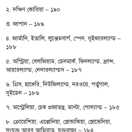
২. দক্ষিণ কোরিয়া – ১৯০
৩. জাপান – ১৮৯
৪. জার্মানি, ইতালি, লুক্সেমবার্গ, স্পেন, সুইজারল্যান্ড –
১৮৮
৫. অস্ট্রিয়া, বেলজিয়াম, ডেনমার্ক, ফিনল্যান্ড, ফ্রান্স,
আয়ারল্যান্ড, নেদারল্যান্ডস – ১৮৭
৬. গ্রিস, হাঙ্গেরি, নিউজিল্যান্ড, নরওয়ে, পর্তুগাল,
সুইডেন – ১৮৬
৭. অস্ট্রেলিয়া, চেক প্রজাতন্ত্র, মাল্টা, পোল্যান্ড – ১৮৫
৮. ক্রোয়েশিয়া, এস্তোনিয়া, স্লোভাকিয়া, স্লোভেনিয়া,
সংযুক্ত আরব আমিরাত, যুক্তরাজ্য – ১৮৪